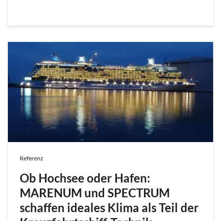
Referenz
Ob Hochsee oder Hafen:
MARENUM und SPECTRUM
schaffen ideales Klima als Teil der