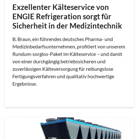
Exzellenter Kälteservice von
ENGIE Refrigeration sorgt für
Sicherheit in der Medizintechnik
B. Braun, ein führendes deutsches Pharma- und
Medizinbedarfsunternehmen, profitiert von unserem
Rundum-sorglos-Paket im Kälteservice – und damit
von einer durchgängig betriebssicheren und
zuverlässigen Kälteversorgung für reibungslose
Fertigungsverfahren und qualitativ hochwertige
Ergebnisse.