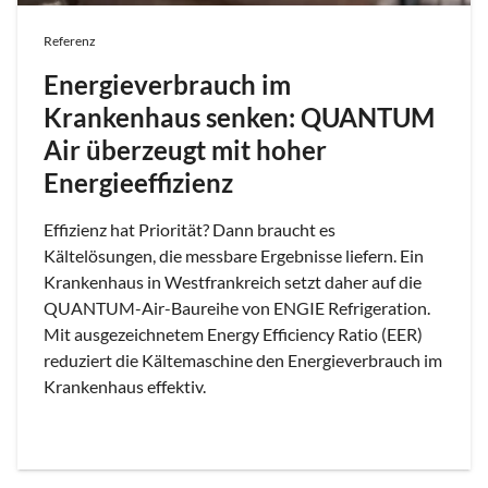
Referenz
Energieverbrauch im
Krankenhaus senken: QUANTUM
Air überzeugt mit hoher
Energieeffizienz
Effizienz hat Priorität? Dann braucht es
Kältelösungen, die messbare Ergebnisse liefern. Ein
Krankenhaus in Westfrankreich setzt daher auf die
QUANTUM-Air-Baureihe von ENGIE Refrigeration.
Mit ausgezeichnetem Energy Efficiency Ratio (EER)
reduziert die Kältemaschine den Energieverbrauch im
Krankenhaus effektiv.