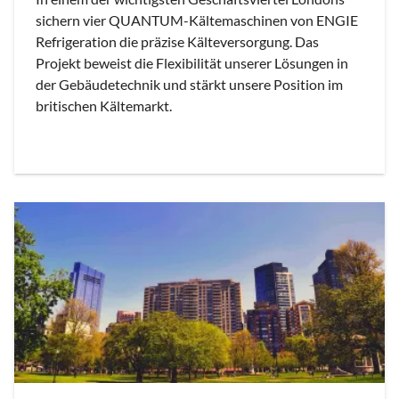
sichern vier QUANTUM-Kältemaschinen von ENGIE
Refrigeration die präzise Kälteversorgung. Das
Projekt beweist die Flexibilität unserer Lösungen in
der Gebäudetechnik und stärkt unsere Position im
britischen Kältemarkt.