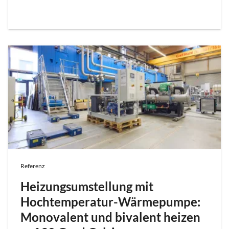
Referenz
Heizungsumstellung mit
Hochtemperatur-Wärmepumpe:
Monovalent und bivalent heizen