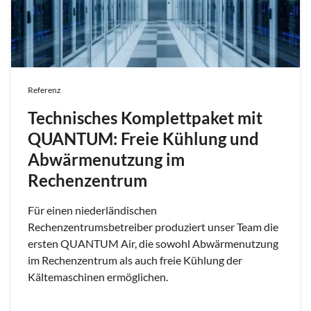
Referenz
Technisches Komplettpaket mit
QUANTUM: Freie Kühlung und
Abwärmenutzung im
Rechenzentrum
Für einen niederländischen
Rechenzentrumsbetreiber produziert unser Team die
ersten QUANTUM Air, die sowohl Abwärmenutzung
im Rechenzentrum als auch freie Kühlung der
Kältemaschinen ermöglichen.