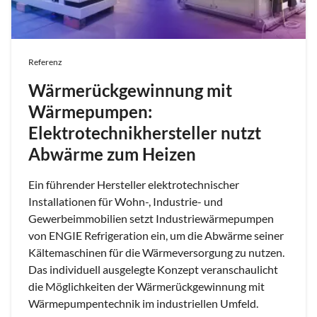
Referenz
Wärmerückgewinnung mit
Wärmepumpen:
Elektrotechnikhersteller nutzt
Abwärme zum Heizen
Ein führender Hersteller elektrotechnischer
Installationen für Wohn-, Industrie- und
Gewerbeimmobilien setzt Industriewärmepumpen
von ENGIE Refrigeration ein, um die Abwärme seiner
Kältemaschinen für die Wärmeversorgung zu nutzen.
Das individuell ausgelegte Konzept veranschaulicht
die Möglichkeiten der Wärmerückgewinnung mit
Wärmepumpentechnik im industriellen Umfeld.