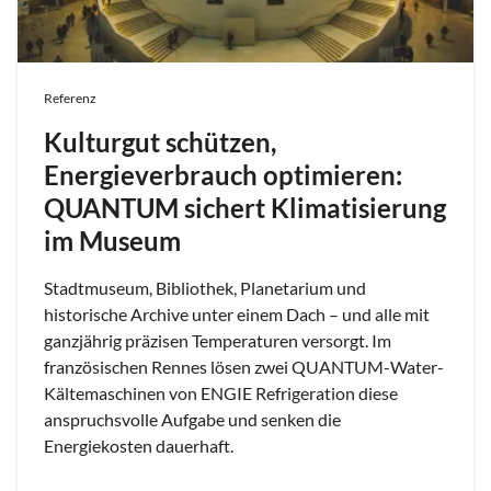
Referenz
Kulturgut schützen,
Energieverbrauch optimieren:
QUANTUM sichert Klimatisierung
im Museum
Stadtmuseum, Bibliothek, Planetarium und
historische Archive unter einem Dach – und alle mit
ganzjährig präzisen Temperaturen versorgt. Im
französischen Rennes lösen zwei QUANTUM-Water-
Kältemaschinen von ENGIE Refrigeration diese
anspruchsvolle Aufgabe und senken die
Energiekosten dauerhaft.