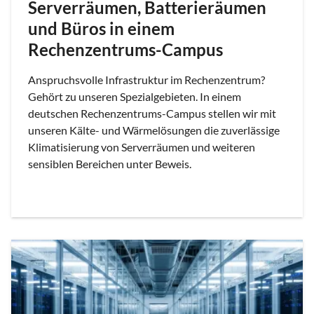
Serverräumen, Batterieräumen
und Büros in einem
Rechenzentrums-Campus
Anspruchsvolle Infrastruktur im Rechenzentrum?
Gehört zu unseren Spezialgebieten. In einem
deutschen Rechenzentrums-Campus stellen wir mit
unseren Kälte- und Wärmelösungen die zuverlässige
Klimatisierung von Serverräumen und weiteren
sensiblen Bereichen unter Beweis.