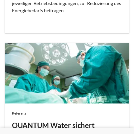
jeweiligen Betriebsbedingungen, zur Reduzierung des
Energiebedarfs beitragen.
Referenz
QUANTUM Water sichert