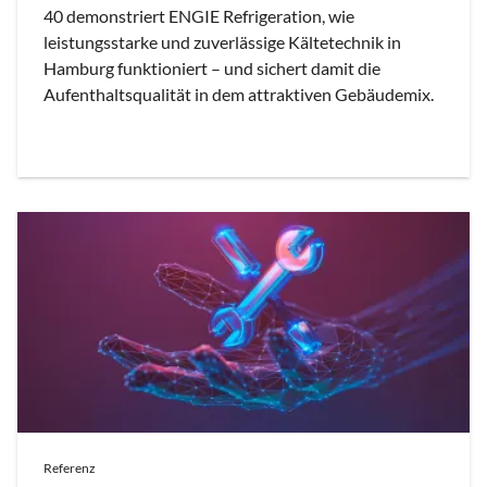
40 demonstriert ENGIE Refrigeration, wie
leistungsstarke und zuverlässige Kältetechnik in
Hamburg funktioniert – und sichert damit die
Aufenthaltsqualität in dem attraktiven Gebäudemix.
Referenz