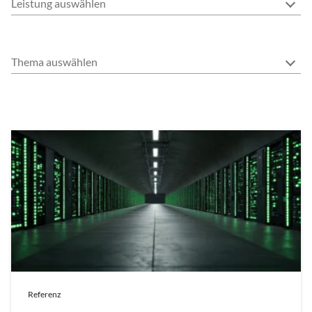
Leistung auswählen
Thema auswählen
Referenz