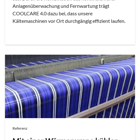
Anlagenüberwachung und Fernwartung trägt
COOLCARE 4.0 dazu bei, dass unsere
Kältemaschinen vor Ort durchgängig effizient laufen.
Referenz