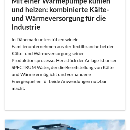
Mit einer Wärmepumpe kühlen
und heizen: kombinierte Kälte-
und Wärmeversorgung für die
Industrie
In Dänemark unterstützen wir ein
Familienunternehmen aus der Textilbranche bei der
Kälte- und Wärmeversorgung seiner
Produktionsprozesse. Herzstück der Anlage ist unser
SPECTRUM Water, der die Bereitstellung von Kälte
und Wärme ermöglicht und vorhandene
Energiequellen für beide Anwendungen nutzbar
macht.