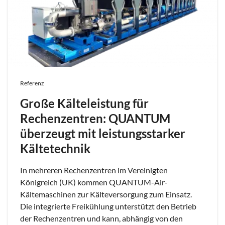
Referenz
Große Kälteleistung für
Rechenzentren: QUANTUM
überzeugt mit leistungsstarker
Kältetechnik
In mehreren Rechenzentren im Vereinigten
Königreich (UK) kommen QUANTUM-Air-
Kältemaschinen zur Kälteversorgung zum Einsatz.
Die integrierte Freikühlung unterstützt den Betrieb
der Rechenzentren und kann, abhängig von den