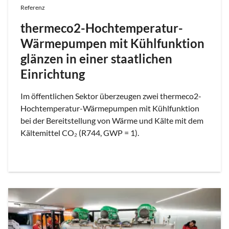
Referenz
thermeco2-Hochtemperatur-
Wärmepumpen mit Kühlfunktion
glänzen in einer staatlichen
Einrichtung
Im öffentlichen Sektor überzeugen zwei thermeco2-
Hochtemperatur-Wärmepumpen mit Kühlfunktion
bei der Bereitstellung von Wärme und Kälte mit dem
Kältemittel CO₂ (R744, GWP = 1).