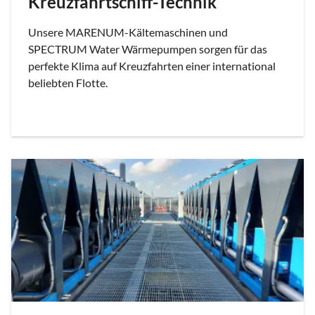
Kreuzfahrtschiff-Technik
Unsere MARENUM-Kältemaschinen und
SPECTRUM Water Wärmepumpen sorgen für das
perfekte Klima auf Kreuzfahrten einer international
beliebten Flotte.