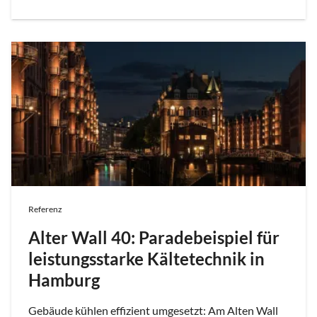
Referenz
Alter Wall 40: Paradebeispiel für
leistungsstarke Kältetechnik in
Hamburg
Gebäude kühlen effizient umgesetzt: Am Alten Wall