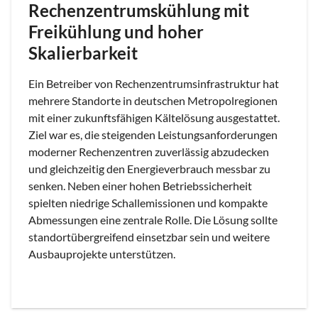
Rechenzentrumskühlung mit
Freikühlung und hoher
Skalierbarkeit
Ein Betreiber von Rechenzentrumsinfrastruktur hat
mehrere Standorte in deutschen Metropolregionen
mit einer zukunftsfähigen Kältelösung ausgestattet.
Ziel war es, die steigenden Leistungsanforderungen
moderner Rechenzentren zuverlässig abzudecken
und gleichzeitig den Energieverbrauch messbar zu
senken. Neben einer hohen Betriebssicherheit
spielten niedrige Schallemissionen und kompakte
Abmessungen eine zentrale Rolle. Die Lösung sollte
standortübergreifend einsetzbar sein und weitere
Ausbauprojekte unterstützen.