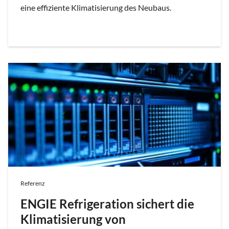
eine effiziente Klimatisierung des Neubaus.
Referenz
ENGIE Refrigeration sichert die
Klimatisierung von