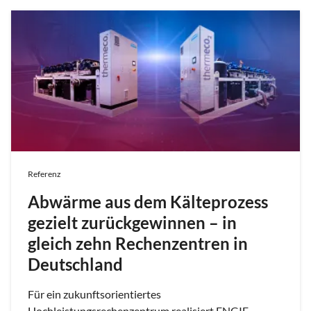
Referenz
Abwärme aus dem Kälteprozess
gezielt zurückgewinnen – in
gleich zehn Rechenzentren in
Deutschland
Für ein zukunftsorientiertes
Hochleistungsrechenzentrum realisiert ENGIE