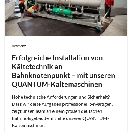
Referenz
Erfolgreiche Installation von
Kältetechnik an
Bahnknotenpunkt – mit unseren
QUANTUM-Kältemaschinen
Hohe technische Anforderungen und Sicherheit?
Dass wir diese Aufgaben professionell bewältigen,
zeigt unser Team an einem großen deutschen
Bahnhofsgebäude mithilfe unserer QUANTUM-
Kältemaschinen.