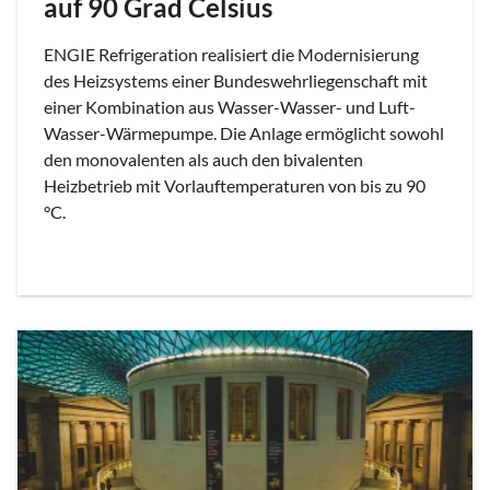
auf 90 Grad Celsius
ENGIE Refrigeration realisiert die Modernisierung
des Heizsystems einer Bundeswehrliegenschaft mit
einer Kombination aus Wasser-Wasser- und Luft-
Wasser-Wärmepumpe. Die Anlage ermöglicht sowohl
den monovalenten als auch den bivalenten
Heizbetrieb mit Vorlauftemperaturen von bis zu 90
°C.