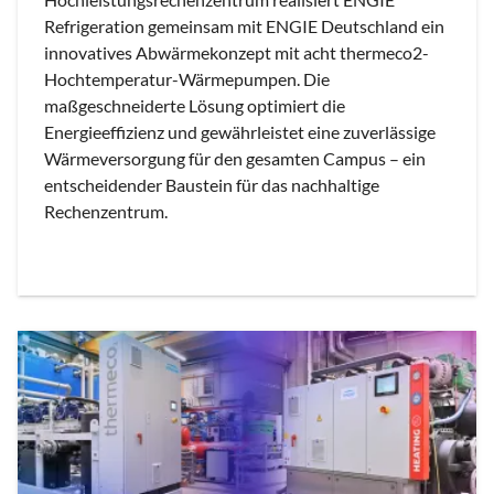
Refrigeration gemeinsam mit ENGIE Deutschland ein
innovatives Abwärmekonzept mit acht thermeco2-
Hochtemperatur-Wärmepumpen. Die
maßgeschneiderte Lösung optimiert die
Energieeffizienz und gewährleistet eine zuverlässige
Wärmeversorgung für den gesamten Campus – ein
entscheidender Baustein für das nachhaltige
Rechenzentrum.