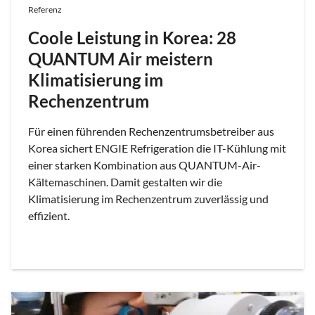
Referenz
Coole Leistung in Korea: 28
QUANTUM Air meistern
Klimatisierung im
Rechenzentrum
Für einen führenden Rechenzentrumsbetreiber aus
Korea sichert ENGIE Refrigeration die IT-Kühlung mit
einer starken Kombination aus QUANTUM-Air-
Kältemaschinen. Damit gestalten wir die
Klimatisierung im Rechenzentrum zuverlässig und
effizient.