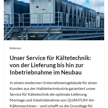
Referenz
Unser Service für Kältetechnik:
von der Lieferung bis hin zur
Inbetriebnahme im Neubau
In einem modernen Unternehmensgebäude für einen
Kunden aus der Halbleiterindustrie garantiert unser
Service für Kältetechnik die optimale Lieferung,
Montage und Inbetriebnahme von QUANTUM-Air-
Kältemaschinen – und schafft so die Grundlage für