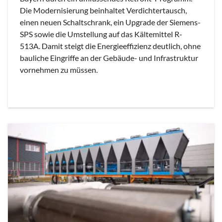
Die Modernisierung beinhaltet Verdichtertausch,
einen neuen Schaltschrank, ein Upgrade der Siemens-
SPS sowie die Umstellung auf das Kältemittel R-
513A. Damit steigt die Energieeffizienz deutlich, ohne
bauliche Eingriffe an der Gebäude- und Infrastruktur
vornehmen zu müssen.