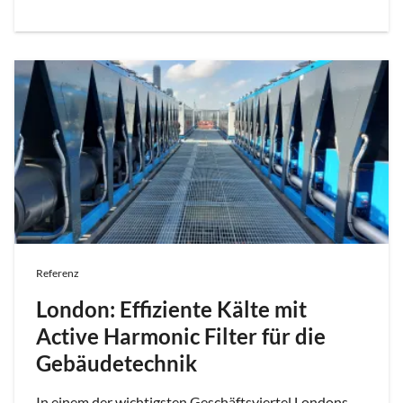
Referenz
London: Effiziente Kälte mit
Active Harmonic Filter für die
Gebäudetechnik
In einem der wichtigsten Geschäftsviertel Londons