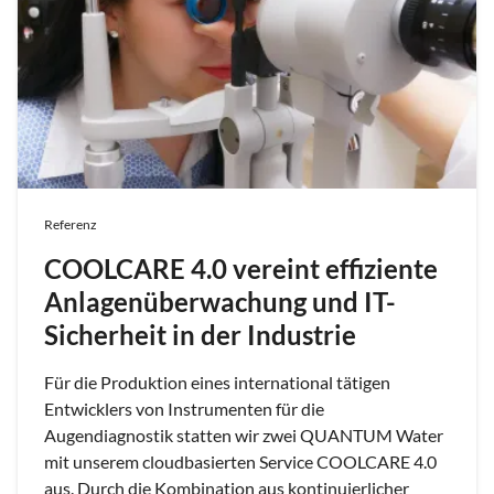
Referenz
COOLCARE 4.0 vereint effiziente
Anlagenüberwachung und IT-
Sicherheit in der Industrie
Für die Produktion eines international tätigen
Entwicklers von Instrumenten für die
Augendiagnostik statten wir zwei QUANTUM Water
mit unserem cloudbasierten Service COOLCARE 4.0
aus. Durch die Kombination aus kontinuierlicher