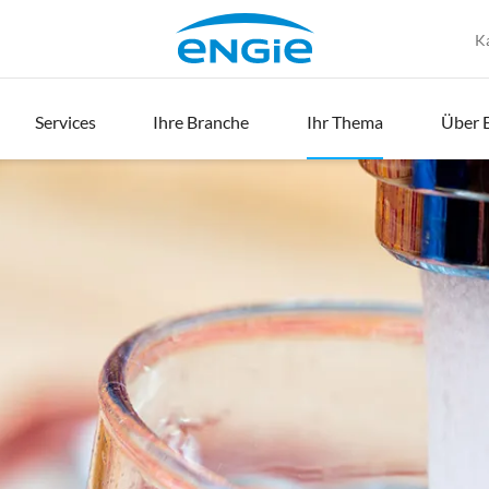
K
Services
Ihre Branche
Ihr Thema
Über 