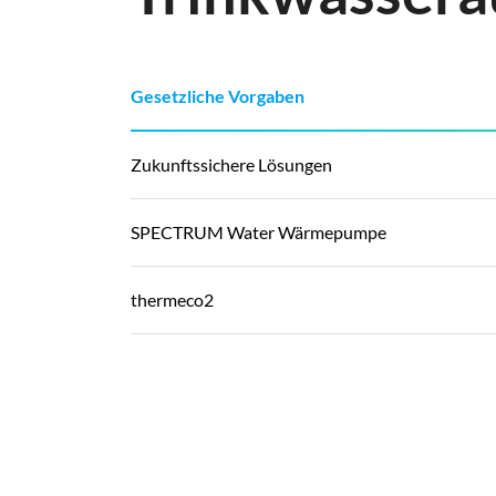
Gesetzliche Vorgaben
Zukunftssichere Lösungen
SPECTRUM Water Wärmepumpe
thermeco2