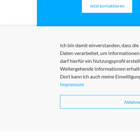
Jetzt kontaktieren
Ich bin damit einverstanden, dass d
Daten verarbeitet, um Informationen
darf hierfür ein Nutzungsprofil erstell
Weitergehende Informationen erhalte
Dort kann ich auch meine Einwilligung
Impressum
Ablehn
AGB
Datenschutz