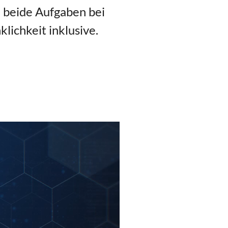
 beide Aufgaben bei
lichkeit inklusive.