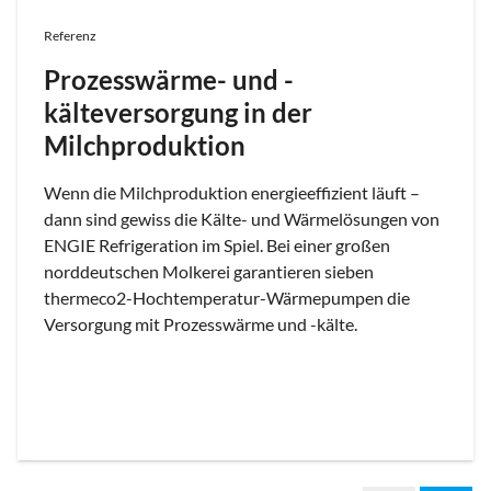
Referenz
Prozesswärme- und -
kälteversorgung in der
Milchproduktion
Wenn die Milchproduktion energieeffizient läuft –
dann sind gewiss die Kälte- und Wärmelösungen von
ENGIE Refrigeration im Spiel. Bei einer großen
norddeutschen Molkerei garantieren sieben
thermeco2-Hochtemperatur-Wärmepumpen die
Versorgung mit Prozesswärme und -kälte.