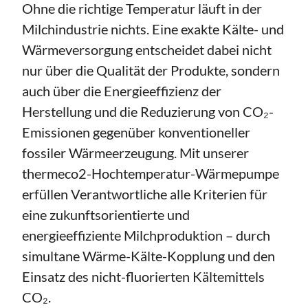
Ohne die richtige Temperatur läuft in der
Milchindustrie nichts. Eine exakte Kälte- und
Wärmeversorgung entscheidet dabei nicht
nur über die Qualität der Produkte, sondern
auch über die Energieeffizienz der
Herstellung und die Reduzierung von CO₂-
Emissionen gegenüber konventioneller
fossiler Wärmeerzeugung. Mit unserer
thermeco2-Hochtemperatur-Wärmepumpe
erfüllen Verantwortliche alle Kriterien für
eine zukunftsorientierte und
energieeffiziente Milchproduktion – durch
simultane Wärme-Kälte-Kopplung und den
Einsatz des nicht-fluorierten Kältemittels
CO₂.