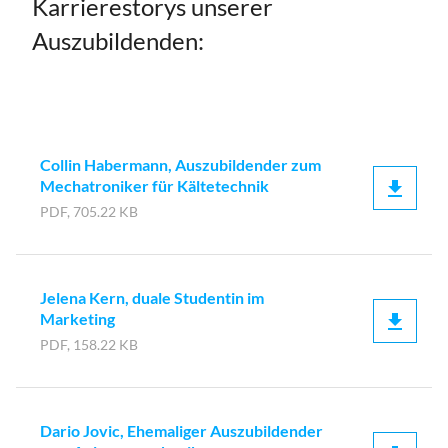
Karrierestorys unserer
Auszubildenden:
Collin Habermann, Auszubildender zum
Mechatroniker für Kältetechnik
PDF, 705.22 KB
Jelena Kern, duale Studentin im
Marketing
PDF, 158.22 KB
Dario Jovic, Ehemaliger Auszubildender