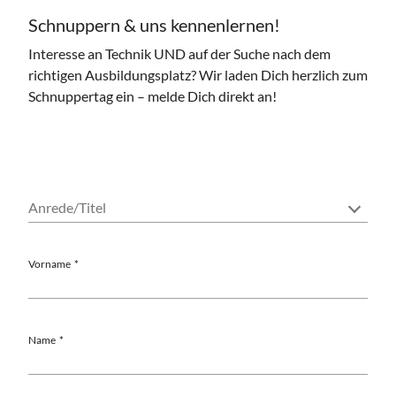
Schnuppern & uns kennenlernen!
Interesse an Technik UND auf der Suche nach dem
richtigen Ausbildungsplatz? Wir laden Dich herzlich zum
Schnuppertag ein – melde Dich direkt an!
Anrede/Titel
Vorname
Name