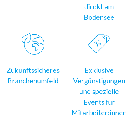
direkt am
Bodensee
Zukunftssicheres
Exklusive
Branchenumfeld
Vergünstigungen
und spezielle
Events für
Mitarbeiter:innen