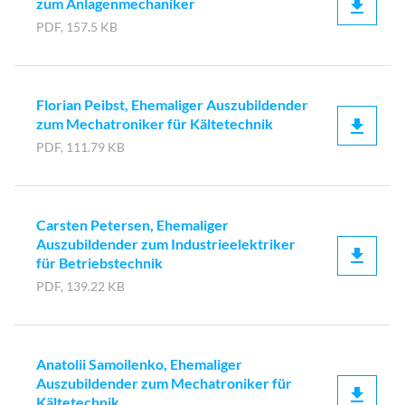
zum Anlagenmechaniker
PDF, 157.5 KB
Florian Peibst, Ehemaliger Auszubildender
zum Mechatroniker für Kältetechnik
PDF, 111.79 KB
Carsten Petersen, Ehemaliger
Auszubildender zum Industrieelektriker
für Betriebstechnik
PDF, 139.22 KB
Anatolii Samoilenko, Ehemaliger
Auszubildender zum Mechatroniker für
Kältetechnik