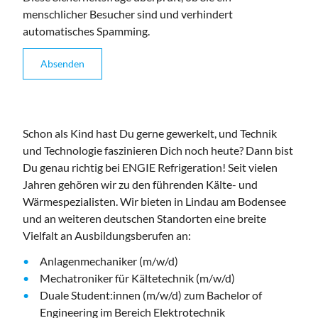
menschlicher Besucher sind und verhindert
automatisches Spamming.
Schon als Kind hast Du gerne gewerkelt, und Technik
und Technologie faszinieren Dich noch heute? Dann bist
Du genau richtig bei ENGIE Refrigeration! Seit vielen
Jahren gehören wir zu den führenden Kälte- und
Wärmespezialisten. Wir bieten in Lindau am Bodensee
und an weiteren deutschen Standorten eine breite
Vielfalt an Ausbildungsberufen an:
Anlagenmechaniker (m/w/d)
Mechatroniker für Kältetechnik (m/w/d)
Duale Student:innen (m/w/d) zum Bachelor of
Engineering im Bereich Elektrotechnik