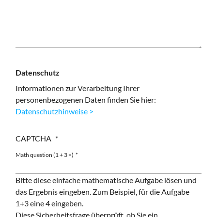
Datenschutz
Informationen zur Verarbeitung Ihrer
personenbezogenen Daten finden Sie hier:
Datenschutzhinweise >
CAPTCHA
Math question (1 + 3 =)
Bitte diese einfache mathematische Aufgabe lösen und
das Ergebnis eingeben. Zum Beispiel, für die Aufgabe
1+3 eine 4 eingeben.
Diese Sicherheitsfrage überprüft, ob Sie ein