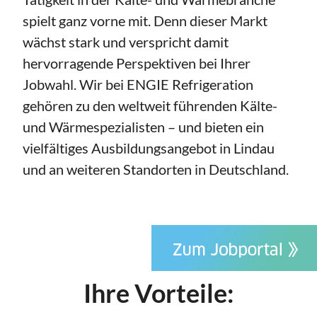
spielt ganz vorne mit. Denn dieser Markt
wächst stark und verspricht damit
hervorragende Perspektiven bei Ihrer
Jobwahl. Wir bei ENGIE Refrigeration
gehören zu den weltweit führenden Kälte-
und Wärmespezialisten – und bieten ein
vielfältiges Ausbildungsangebot in Lindau
und an weiteren Standorten in Deutschland.
Ihre Vorteile: