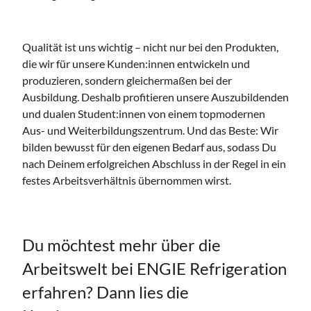
Qualität ist uns wichtig – nicht nur bei den Produkten,
die wir für unsere Kunden:innen entwickeln und
produzieren, sondern gleichermaßen bei der
Ausbildung. Deshalb profitieren unsere Auszubildenden
und dualen Student:innen von einem topmodernen
Aus- und Weiterbildungszentrum. Und das Beste: Wir
bilden bewusst für den eigenen Bedarf aus, sodass Du
nach Deinem erfolgreichen Abschluss in der Regel in ein
festes Arbeitsverhältnis übernommen wirst.
Du möchtest mehr über die
Arbeitswelt bei ENGIE Refrigeration
erfahren? Dann lies die