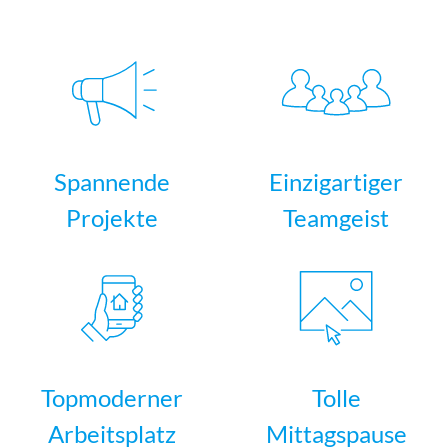
Spannende
Einzigartiger
Projekte
Teamgeist
Topmoderner
Tolle
Arbeitsplatz
Mittagspause