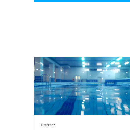
Referenz