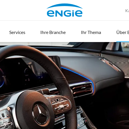
K
Services
Ihre Branche
Ihr Thema
Über 