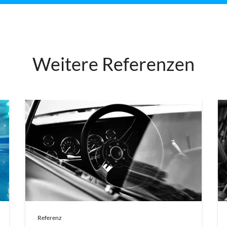
Weitere Referenzen
Referenz