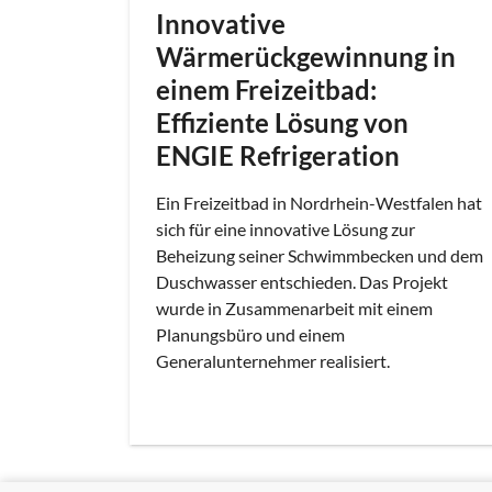
Innovative
Wärmerückgewinnung in
einem Freizeitbad:
Effiziente Lösung von
ENGIE Refrigeration
Ein Freizeitbad in Nordrhein-Westfalen hat
sich für eine innovative Lösung zur
Beheizung seiner Schwimmbecken und dem
Duschwasser entschieden. Das Projekt
wurde in Zusammenarbeit mit einem
Planungsbüro und einem
Generalunternehmer realisiert.