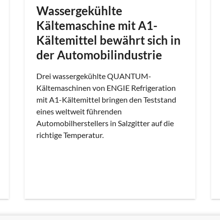
Wassergekühlte
Kältemaschine mit A1-
Kältemittel bewährt sich in
der Automobilindustrie
Drei wassergekühlte QUANTUM-
Kältemaschinen von ENGIE Refrigeration
mit A1-Kältemittel bringen den Teststand
eines weltweit führenden
Automobilherstellers in Salzgitter auf die
richtige Temperatur.