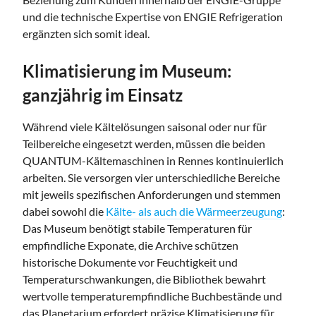
und die technische Expertise von ENGIE Refrigeration
ergänzten sich somit ideal.
Klimatisierung im Museum:
ganzjährig im Einsatz
Während viele Kältelösungen saisonal oder nur für
Teilbereiche eingesetzt werden, müssen die beiden
QUANTUM-Kältemaschinen in Rennes kontinuierlich
arbeiten. Sie versorgen vier unterschiedliche Bereiche
mit jeweils spezifischen Anforderungen und stemmen
dabei sowohl die
Kälte- als auch die Wärmeerzeugung
:
Das Museum benötigt stabile Temperaturen für
empfindliche Exponate, die Archive schützen
historische Dokumente vor Feuchtigkeit und
Temperaturschwankungen, die Bibliothek bewahrt
wertvolle temperaturempfindliche Buchbestände und
das Planetarium erfordert präzise Klimatisierung für