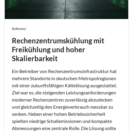
Referenz
Rechenzentrumskühlung mit
Freikühlung und hoher
Skalierbarkeit
Ein Betreiber von Rechenzentrumsinfrastruktur hat
mehrere Standorte in deutschen Metropolregionen
mit einer zukunftsfähigen Kältelösung ausgestattet.
Ziel war es, die steigenden Leistungsanforderungen
moderner Rechenzentren zuverlässig abzudecken
und gleichzeitig den Energieverbrauch messbar zu
senken. Neben einer hohen Betriebssicherheit
spielten niedrige Schallemissionen und kompakte
Abmessungen eine zentrale Rolle. Die Lösung sollte