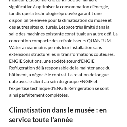
significative à optimiser la consommation d'énergie,
tandis que la technologie éprouvée garantit une
disponibilité élevée pour la climatisation du musée et
des autres sites culturels. L'espace très limité dans la
salle des machines existante constituait un autre défi. La
conception compacte des refroidisseurs QUANTUM-
Water a néanmoins permis leur installation sans
extensions structurelles ni transformations coûteuses.
ENGIE Solutions, une société sœur d'ENGIE
Refrigeration déjà responsable de la maintenance du
bâtiment, a négocié le contrat. La relation de longue
date avec le client au sein du groupe ENGIE et
l'expertise technique d'ENGIE Refrigeration se sont
ainsi parfaitement complétées.
Climatisation dans le musée : en
service toute l'année