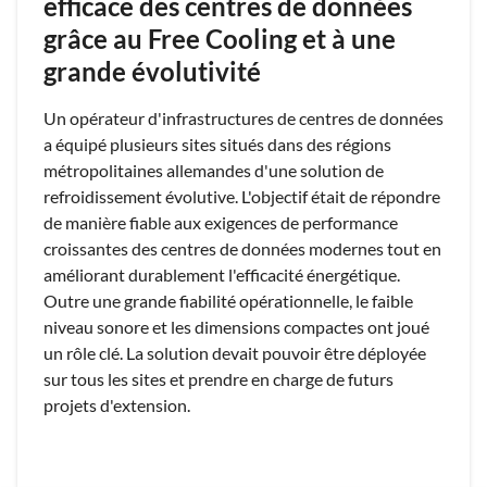
efficace des centres de données
grâce au Free Cooling et à une
grande évolutivité
Un opérateur d'infrastructures de centres de données
a équipé plusieurs sites situés dans des régions
métropolitaines allemandes d'une solution de
refroidissement évolutive. L'objectif était de répondre
de manière fiable aux exigences de performance
croissantes des centres de données modernes tout en
améliorant durablement l'efficacité énergétique.
Outre une grande fiabilité opérationnelle, le faible
niveau sonore et les dimensions compactes ont joué
un rôle clé. La solution devait pouvoir être déployée
sur tous les sites et prendre en charge de futurs
projets d'extension.