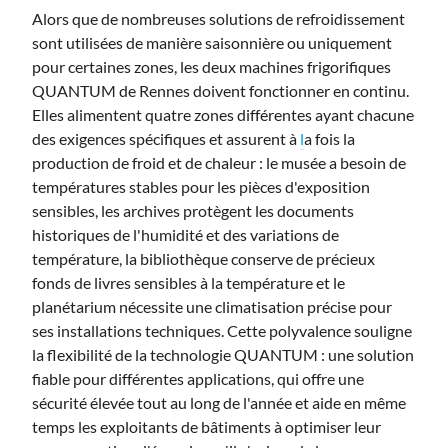
Alors que de nombreuses solutions de refroidissement
sont utilisées de manière saisonnière ou uniquement
pour certaines zones, les deux machines frigorifiques
QUANTUM de Rennes doivent fonctionner en continu.
Elles alimentent quatre zones différentes ayant chacune
des exigences spécifiques et assurent à
l
a fois la
production de froid et de chaleur : le musée a besoin de
températures stables pour les pièces d'exposition
sensibles, les archives protègent les documents
historiques de l'humidité et des variations de
température, la bibliothèque conserve de précieux
fonds de livres sensibles à la température et le
planétarium nécessite une climatisation précise pour
ses installations techniques. Cette polyvalence souligne
la flexibilité de la technologie QUANTUM : une solution
fiable pour différentes applications, qui offre une
sécurité élevée tout au long de l'année et aide en même
temps les exploitants de bâtiments à optimiser leur