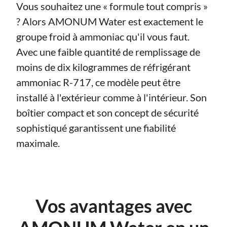
Vous souhaitez une « formule tout compris »
? Alors AMONUM Water est exactement le
groupe froid à ammoniac qu'il vous faut.
Avec une faible quantité de remplissage de
moins de dix kilogrammes de réfrigérant
ammoniac R-717, ce modèle peut être
installé à l'extérieur comme à l'intérieur. Son
boîtier compact et son concept de sécurité
sophistiqué garantissent une fiabilité
maximale.
Vos avantages avec