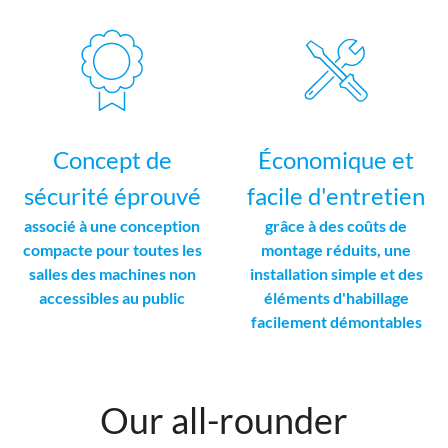
Concept de
Économique et
sécurité éprouvé
facile d'entretien
associé à une conception
grâce à des coûts de
compacte pour toutes les
montage réduits, une
salles des machines non
installation simple et des
accessibles au public
éléments d'habillage
facilement démontables
Our all-rounder