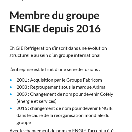
Membre du groupe
ENGIE depuis 2016
ENGIE Refrigeration s’inscrit dans une évolution
structurelle au sein d’un groupe international :
L’entreprise est le fruit d’une série de fusions :
2001 : Acquisition par le Groupe Fabricom
2003 : Regroupement sous la marque Axima
2009 : Changement de nom pour devenir Cofely
(énergie et services)
2016 : changement de nom pour devenir ENGIE
dans le cadre de la réorganisation mondiale du
groupe
Avec le changement de nom en ENGIE, l’accent a été