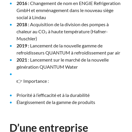
2016 :
Changement de nom en ENGIE Refrigeration
GmbH et emménagement dans le nouveau siège
social à Lindau
2018 :
Acquisition de la division des pompes à
chaleur au CO₂ à haute température (Hafner-
Muschler)
2019 :
Lancement de la nouvelle gamme de
refroidisseurs QUANTUM à refroidissement par air
2021
: Lancement sur le marché de la nouvelle
génération QUANTUM Water
👉
Importance :
Priorité à l’efficacité et à la durabilité
Élargissement de la gamme de produits
D’une entreprise