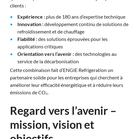
clients :
Expérience :
plus de 180 ans d’expertise technique
Innovation :
développement continu de solutions de
refroidissement et de chauffage
Fiabilité :
des solutions éprouvées pour les
applications critiques
Orientation vers l’avenir :
des technologies au
service de la décarbonisation
Cette combinaison fait d’ENGIE Refrigeration un
partenaire solide pour les entreprises qui cherchent à
améliorer leur efficacité énergétique et à réduire leurs
émissions de CO₂.
Regard vers l’avenir –
mission, vision et
objectifs