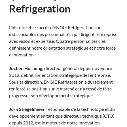
Refrigeration
L’histoire et le succès d’ENGIE Refrigeration sont
indissociables des personnalités qui dirigent l’entreprise
avec vision et expertise. Quatre personnalités clés
définissent notre orientation stratégique et notre force
d’innovation :
Jochen Hornung,
directeur général depuis novembre
2012, définit l’orientation stratégique de l’entreprise.
Sous sa direction, ENGIE Refrigeration a durablement
renforcé sa position sur le marché et n’a cessé de faire
progresser son développement stratégique.
Jörn Stiegelmeier,
responsable de la technologie et du
développement en tant que directeur technique (CTO)
depuis 2012, est le moteur de notre innovation