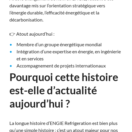
davantage mis sur l’orientation stratégique vers
l’énergie durable, l’efficacité énergétique et la
décarbonisation.
👉
Atout aujourd’hui :
Membre d’un groupe énergétique mondial
Intégration d’une expertise en énergie, en ingénierie
et en services
Accompagnement de projets internationaux
Pourquoi cette histoire
est-elle d’actualité
aujourd’hui ?
La longue histoire d’ENGIE Refrigeration est bien plus
qu’une simple histoire : c’est un atout majeur pour nos