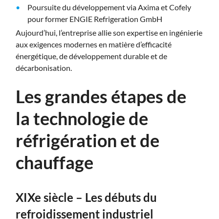
Poursuite du développement via Axima et Cofely
pour former ENGIE Refrigeration GmbH
Aujourd’hui, l’entreprise allie son expertise en ingénierie
aux exigences modernes en matière d’efficacité
énergétique, de développement durable et de
décarbonisation.
Les grandes étapes de
la technologie de
réfrigération et de
chauffage
XIXe siècle – Les débuts du
refroidissement industriel