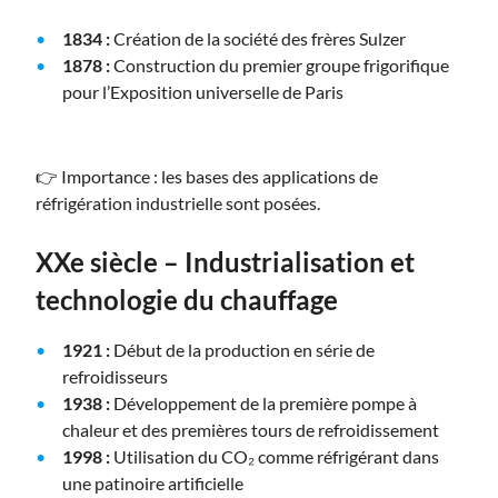
1834 :
Création de la société des frères Sulzer
1878 :
Construction du premier groupe frigorifique
pour l’Exposition universelle de Paris
👉
Importance : les bases des applications de
réfrigération industrielle sont posées.
XXe siècle – Industrialisation et
technologie du chauffage
1921 :
Début de la production en série de
refroidisseurs
1938 :
Développement de la première pompe à
chaleur et des premières tours de refroidissement
1998 :
Utilisation du CO₂ comme réfrigérant dans
une patinoire artificielle