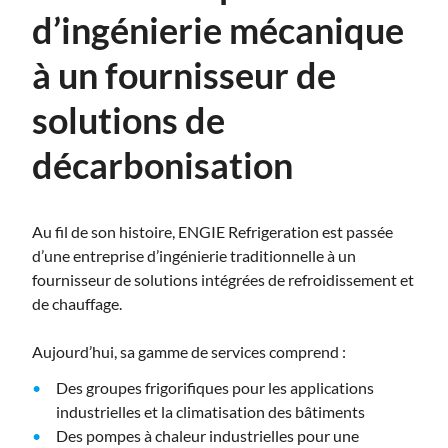
d’ingénierie mécanique
à un fournisseur de
solutions de
décarbonisation
Au fil de son histoire, ENGIE Refrigeration est passée
d’une entreprise d’ingénierie traditionnelle à un
fournisseur de solutions intégrées de refroidissement et
de chauffage.
Aujourd’hui, sa gamme de services comprend :
Des groupes frigorifiques pour les applications
industrielles et la climatisation des bâtiments
Des pompes à chaleur industrielles pour une