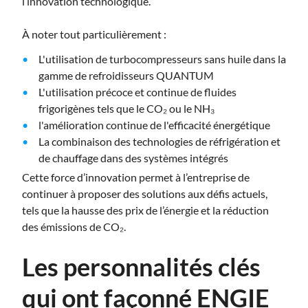
l’innovation technologique.
À noter tout particulièrement :
L'utilisation de turbocompresseurs sans huile dans la
gamme de refroidisseurs QUANTUM
L'utilisation précoce et continue de fluides
frigorigènes tels que le CO₂ ou
le NH₃
l'amélioration continue de l'efficacité énergétique
La combinaison des technologies de réfrigération et
de chauffage dans des systèmes intégrés
Cette force d’innovation permet à l’entreprise de
continuer à proposer des solutions aux défis actuels,
tels que la hausse des prix de l’énergie et la réduction
des émissions de CO₂.
Les personnalités clés
qui ont façonné ENGIE