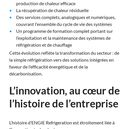
production de chaleur efficace
La récupération de chaleur résiduelle
Des services complets, analogiques et numériques,
couvrant l'ensemble du cycle de vie des systèmes
Un programme de formation complet portant sur
l’exploitation et la maintenance des systèmes de
réfrigération et de chauffage
Cette évolution reflète la transformation du secteur : de
la simple réfrigération vers des solutions intégrées en
faveur de l’efficacité énergétique et de la
décarbonisation.
L’innovation, au cœur de
l’histoire de l’entreprise
L’histoire d’ENGIE Refrigeration est étroitement liée à