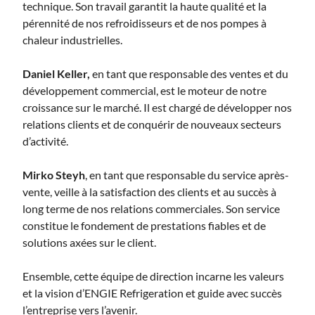
technique. Son travail garantit la haute qualité et la
pérennité de nos refroidisseurs et de nos pompes à
chaleur industrielles.
Daniel Keller,
en tant que responsable des ventes et du
développement commercial, est le moteur de notre
croissance sur le marché. Il est chargé de développer nos
relations clients et de conquérir de nouveaux secteurs
d’activité.
Mirko Steyh
, en tant que responsable du service après-
vente, veille à la satisfaction des clients et au succès à
long terme de nos relations commerciales. Son service
constitue le fondement de prestations fiables et de
solutions axées sur le client.
Ensemble, cette équipe de direction incarne les valeurs
et la vision d’ENGIE Refrigeration et guide avec succès
l’entreprise vers l’avenir.