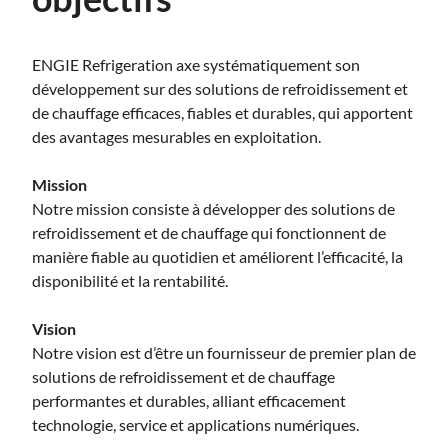
ENGIE Refrigeration axe systématiquement son
développement sur des solutions de refroidissement et
de chauffage efficaces, fiables et durables, qui apportent
des avantages mesurables en exploitation.
Mission
Notre mission consiste à développer des solutions de
refroidissement et de chauffage qui fonctionnent de
manière fiable au quotidien et améliorent l’efficacité, la
disponibilité et la rentabilité.
Vision
Notre vision est d’être un fournisseur de premier plan de
solutions de refroidissement et de chauffage
performantes et durables, alliant efficacement
technologie, service et applications numériques.