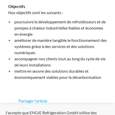
Objectifs
Nos objectifs sont les suivants :
poursuivre le développement de refroidisseurs et de
pompes à chaleur industrielles fiables et économes
en énergie
améliorer de manière tangible le fonctionnement des
systèmes grâce à des services et des solutions
numériques
accompagner nos clients tout au long du cycle de vie
de leurs installations
mettre en œuvre des solutions durables et
économiquement viables pour la décarbonisation
Partager l’article
Facebook
LinkedIn
Xing
Whatsapp
Email
J'accepte que ENGIE Refrigeration GmbH utilise des