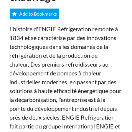
Add to Bookmarks
L'histoire d'ENGIE Refrigeration remonte à
1834 et se caractérise par des innovations
technologiques dans les domaines de la
réfrigération et de la production de
chaleur. Des premiers refroidisseurs au
développement de pompes à chaleur
industrielles modernes, en passant par des
solutions à haute efficacité énergétique pour
la décarbonisation, l’entreprise est à la
pointe du développement industriel depuis
près de deux siècles.
ENGIE Refrigeration
fait partie du groupe international ENGIE et