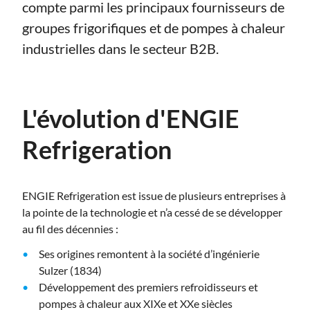
compte parmi les principaux fournisseurs de
groupes frigorifiques et de pompes à chaleur
industrielles dans le secteur B2B.
L'évolution d'ENGIE
Refrigeration
ENGIE Refrigeration est issue de plusieurs entreprises à
la pointe de la technologie et n’a cessé de se développer
au fil des décennies :
Ses origines remontent à la société d’ingénierie
Sulzer (1834)
Développement des premiers refroidisseurs et
pompes à chaleur aux XIXe et XXe siècles