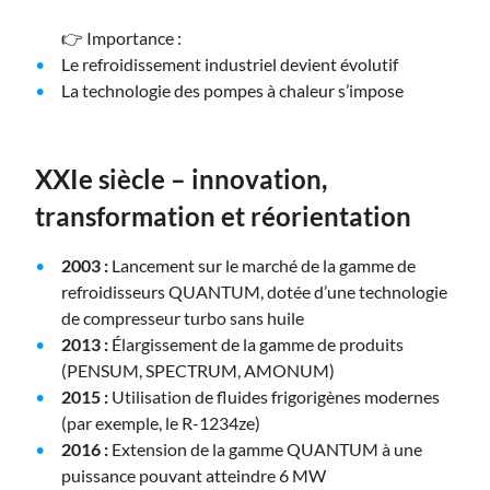
👉
Importance :
Le refroidissement industriel devient évolutif
La technologie des pompes à chaleur s’impose
XXIe siècle – innovation,
transformation et réorientation
2003 :
Lancement sur le marché de la gamme de
refroidisseurs QUANTUM, dotée d’une technologie
de compresseur turbo sans huile
2013 :
Élargissement de la gamme de produits
(PENSUM, SPECTRUM, AMONUM)
2015 :
Utilisation de fluides frigorigènes modernes
(par exemple, le R-1234ze)
2016 :
Extension de la gamme QUANTUM à une
puissance pouvant atteindre 6 MW