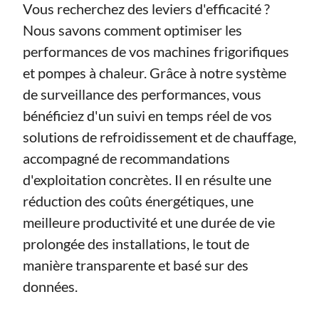
Vous recherchez des leviers d'efficacité ?
Nous savons comment optimiser les
performances de vos machines frigorifiques
et pompes à chaleur. Grâce à notre système
de surveillance des performances, vous
bénéficiez d'un suivi en temps réel de vos
solutions de refroidissement et de chauffage,
accompagné de recommandations
d'exploitation concrètes. Il en résulte une
réduction des coûts énergétiques, une
meilleure productivité et une durée de vie
prolongée des installations, le tout de
manière transparente et basé sur des
données.