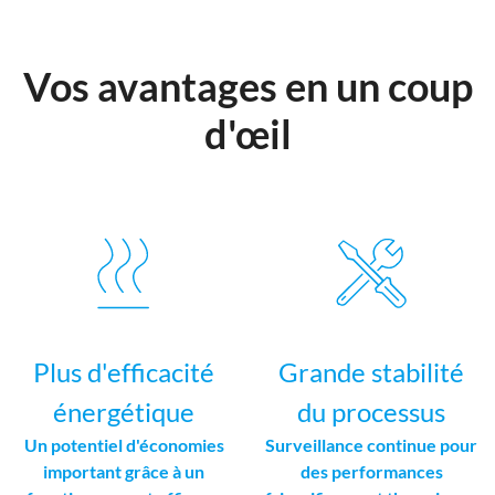
Vos avantages en un coup
d'œil
Plus d'efficacité
Grande stabilité
énergétique
du processus
Un potentiel d'économies
Surveillance continue pour
important grâce à un
des performances