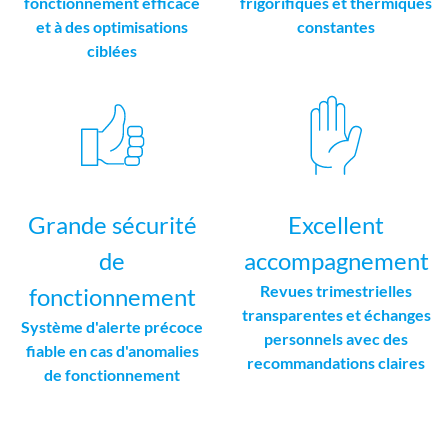
fonctionnement efficace
frigorifiques et thermiques
et à des optimisations
constantes
ciblées
Grande sécurité
Excellent
de
accompagnement
Revues trimestrielles
fonctionnement
transparentes et échanges
Système d'alerte précoce
personnels avec des
fiable en cas d'anomalies
recommandations claires
de fonctionnement