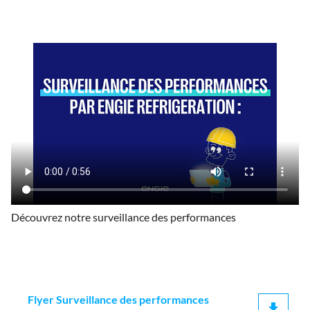
Découvrez notre surveillance des performances
Flyer Surveillance des performances