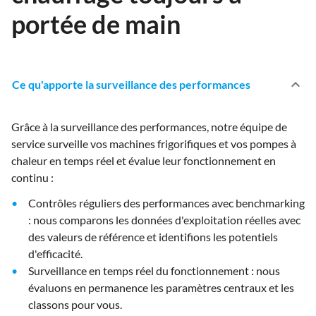
portée de main
keyboard_arrow_up
Ce qu'apporte la surveillance des performances
Grâce à la surveillance des performances, notre équipe de
service surveille vos machines frigorifiques et vos pompes à
chaleur en temps réel et évalue leur fonctionnement en
continu :
Contrôles réguliers des performances avec benchmarking
: nous comparons les données d'exploitation réelles avec
des valeurs de référence et identifions les potentiels
d'efficacité.
Surveillance en temps réel du fonctionnement : nous
évaluons en permanence les paramètres centraux et les
classons pour vous.