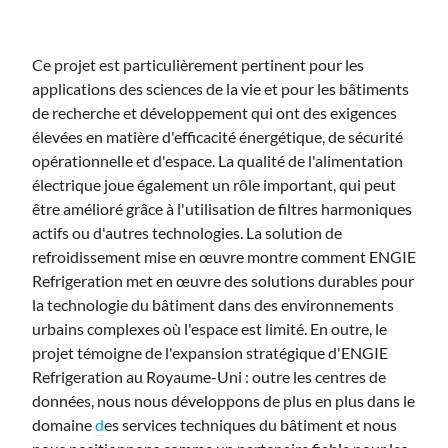
Ce projet est particulièrement pertinent pour les
applications des sciences de la vie et pour les bâtiments
de recherche et développement qui ont des exigences
élevées en matière d'efficacité énergétique, de sécurité
opérationnelle et d'espace. La qualité de l'alimentation
électrique joue également un rôle important, qui peut
être amélioré grâce à l'utilisation de filtres harmoniques
actifs ou d'autres technologies. La solution de
refroidissement mise en œuvre montre comment ENGIE
Refrigeration met en œuvre des solutions durables pour
la technologie du bâtiment dans des environnements
urbains complexes où l'espace est limité. En outre, le
projet témoigne de l'expansion stratégique d'ENGIE
Refrigeration au Royaume-Uni : outre les centres de
données, nous nous développons de plus en plus dans le
domaine
d
es services techniques du bâtiment et nous