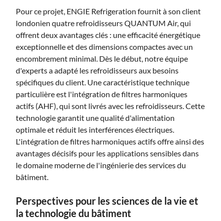
Pour ce projet, ENGIE Refrigeration fournit à son client
londonien quatre refroidisseurs QUANTUM Air, qui
offrent deux avantages clés : une efficacité énergétique
exceptionnelle et des dimensions compactes avec un
encombrement minimal. Dès le début, notre équipe
d'experts a adapté les refroidisseurs aux besoins
spécifiques du client. Une caractéristique technique
particulière est l'intégration de filtres harmoniques
actifs (AHF), qui sont livrés avec les refroidisseurs. Cette
technologie garantit une qualité d'alimentation
optimale et réduit les interférences électriques.
L'intégration de filtres harmoniques actifs offre ainsi des
avantages décisifs pour les applications sensibles dans
le domaine moderne de l'ingénierie des services du
bâtiment.
Perspectives pour les sciences de la vie et
la technologie du bâtiment