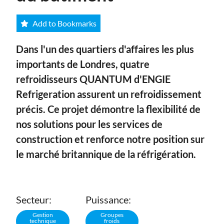
Add to Bookmarks
Dans l'un des quartiers d'affaires les plus
importants de Londres, quatre
refroidisseurs QUANTUM d'ENGIE
Refrigeration assurent un refroidissement
précis. Ce projet démontre la flexibilité de
nos solutions pour les services de
construction et renforce notre position sur
le marché britannique de la réfrigération.
Secteur:
Puissance:
Gestion
Groupes
technique
froids