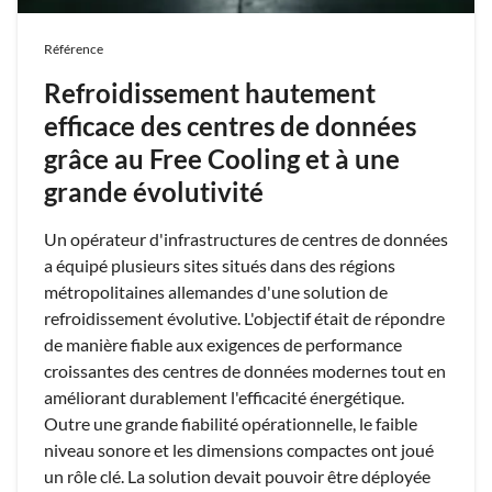
Référence
Refroidissement hautement
efficace des centres de données
grâce au Free Cooling et à une
grande évolutivité
Un opérateur d'infrastructures de centres de données
a équipé plusieurs sites situés dans des régions
métropolitaines allemandes d'une solution de
refroidissement évolutive. L'objectif était de répondre
de manière fiable aux exigences de performance
croissantes des centres de données modernes tout en
améliorant durablement l'efficacité énergétique.
Outre une grande fiabilité opérationnelle, le faible
niveau sonore et les dimensions compactes ont joué
un rôle clé. La solution devait pouvoir être déployée