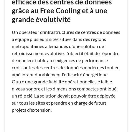
efficace des centres de données
grâce au Free Cooling et à une
grande évolutivité
Un opérateur d'infrastructures de centres de données
a équipé plusieurs sites situés dans des régions
métropolitaines allemandes d'une solution de
refroidissement évolutive. L'objectif était de répondre
de manière fiable aux exigences de performance
croissantes des centres de données modernes tout en
améliorant durablement l'efficacité énergétique.
Outre une grande fiabilité opérationnelle, le faible
niveau sonore et les dimensions compactes ont joué
un rôle clé. La solution devait pouvoir être déployée
sur tous les sites et prendre en charge de futurs
projets d'extension.