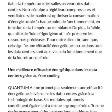
fiable la température des salles serveurs des data
centers. Notre équipe a réglé leurs compresseurs et
ventilateurs de manière à optimiser la consommation
d'énergie totale à chaque point de fonctionnement,
en
fonction de la température ambiante.
De plus, la faible
quantité de fluide frigorigène utilisée préserve les
ressources précieuses. Pour notre client britannique,
cela signifie une efficacité énergétique accrue dans tous
les data centers, tant au niveau du fonctionnement que
de la fourniture de froid.
Une meilleure efficacité énergétique dans les data
centers grâce au free cooling
QUANTUM Air ne promet pas seulement une efficacité
énergétique élevée dans les data centers grâce à sa
technologie de base. Ses modules optionnels
contribuent également à ce que le groupe froid offre une
performance énergétique exceptionnelle. Notre
free