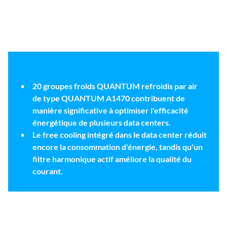
20 groupes froids QUANTUM refroidis par air
de type QUANTUM A1470 contribuent de
manière significative à optimiser l'efficacité
énergétique de plusieurs data centers.
Le free cooling intégré dans le data center réduit
encore la consommation d'énergie, tandis qu'un
filtre harmonique actif améliore la qualité du
courant.