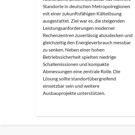
Standorte in deutschen Metropolregionen
mit einer zukunftsfähigen Kältelösung
ausgestattet. Ziel war es, die steigenden
Leistungsanforderungen moderner
Rechenzentren zuverlässig abzudecken und
gleichzeitig den Energieverbrauch messbar
zu senken. Neben einer hohen
Betriebssicherheit spielten niedrige
Schallemissionen und kompakte
Abmessungen eine zentrale Rolle. Die
Lösung sollte standortübergreifend
einsetzbar sein und weitere
Ausbauprojekte unterstützen.