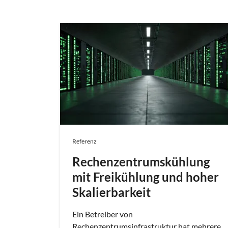
Referenz
Rechenzentrumskühlung
mit Freikühlung und hoher
Skalierbarkeit
Ein Betreiber von
Rechenzentrumsinfrastruktur hat mehrere