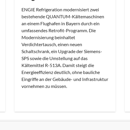
ENGIE Refrigeration modernisiert zwei
bestehende QUANTUM-Kältemaschinen
an einem Flughafen in Bayern durch ein
umfassendes Retrofit-Programm. Die
Modernisierung beinhaltet
Verdichtertausch, einen neuen
Schaltschrank, ein Upgrade der Siemens-
SPS sowie die Umstellung auf das
Kältemittel R-513A. Damit steigt die
Energieeffizienz deutlich, ohne bauliche
Eingriffe an der Gebäude- und Infrastruktur
vornehmen zu müssen.