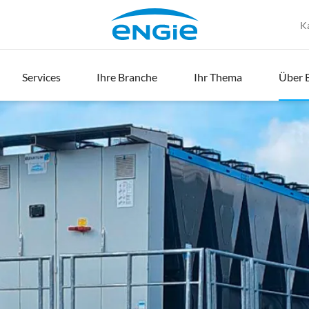
K
Services
Ihre Branche
Ihr Thema
Über 