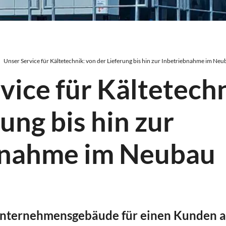
Unser Service für Kältetechnik: von der Lieferung bis hin zur Inbetriebnahme im Neu
vice für Kältetech
ung bis hin zur
bnahme im Neubau
nternehmensgebäude für einen Kunden a