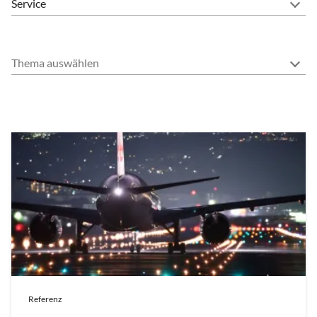
Thema auswählen
Referenz