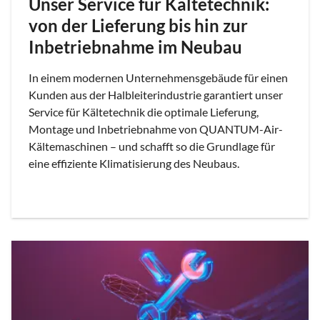
Unser Service für Kältetechnik:
von der Lieferung bis hin zur
Inbetriebnahme im Neubau
In einem modernen Unternehmensgebäude für einen
Kunden aus der Halbleiterindustrie garantiert unser
Service für Kältetechnik die optimale Lieferung,
Montage und Inbetriebnahme von QUANTUM-Air-
Kältemaschinen – und schafft so die Grundlage für
eine effiziente Klimatisierung des Neubaus.