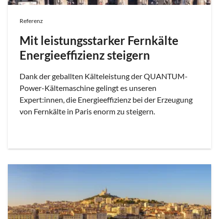
Referenz
Mit leistungsstarker Fernkälte
Energieeffizienz steigern
Dank der geballten Kälteleistung der QUANTUM-
Power-Kältemaschine gelingt es unseren
Expert:innen, die Energieeffizienz bei der Erzeugung
von Fernkälte in Paris enorm zu steigern.