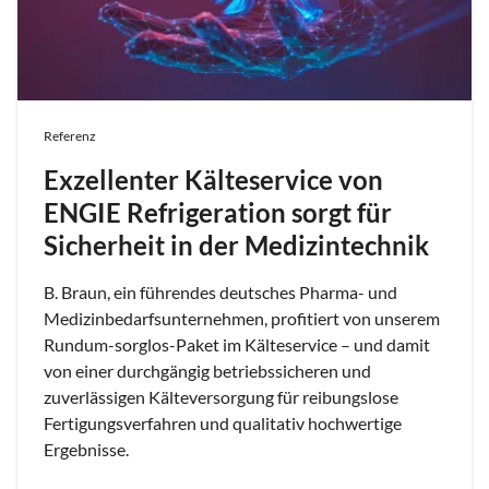
Referenz
Exzellenter Kälteservice von
ENGIE Refrigeration sorgt für
Sicherheit in der Medizintechnik
B. Braun, ein führendes deutsches Pharma- und
Medizinbedarfsunternehmen, profitiert von unserem
Rundum-sorglos-Paket im Kälteservice – und damit
von einer durchgängig betriebssicheren und
zuverlässigen Kälteversorgung für reibungslose
Fertigungsverfahren und qualitativ hochwertige
Ergebnisse.