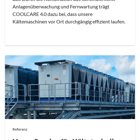
Anlagenüberwachung und Fernwartung trägt
COOLCARE 4.0 dazu bei, dass unsere
Kältemaschinen vor Ort durchgängig effizient laufen.
Referenz