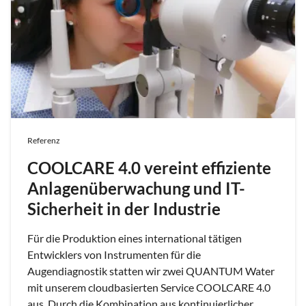
Referenz
COOLCARE 4.0 vereint effiziente
Anlagenüberwachung und IT-
Sicherheit in der Industrie
Für die Produktion eines international tätigen
Entwicklers von Instrumenten für die
Augendiagnostik statten wir zwei QUANTUM Water
mit unserem cloudbasierten Service COOLCARE 4.0
aus. Durch die Kombination aus kontinuierlicher