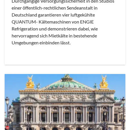
Durchgängige Versorgungssicherheit in den Studios
einer öffentlich-rechtlichen Sendeanstalt in
Deutschland garantieren vier luftgekühlte
QUANTUM- Kältemaschinen von ENGIE
Refrigeration und demonstrieren dabei, wie
hervorragend sich Mietkälte in bestehende
Umgebungen einbinden lässt.