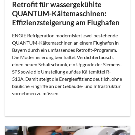
Retrofit für wassergekühlte
QUANTUM-Kältemaschinen:
Effizienzsteigerung am Flughafen
ENGIE Refrigeration modernisiert zwei bestehende
QUANTUM-Kältemaschinen an einem Flughafen in
Bayern durch ein umfassendes Retrofit-Programm.
Die Modernisierung beinhaltet Verdichtertausch,
einen neuen Schaltschrank, ein Upgrade der Siemens-
SPS sowie die Umstellung auf das Kältemittel R-
513A. Damit steigt die Energieeffizienz deutlich, ohne
bauliche Eingriffe an der Gebäude- und Infrastruktur
vornehmen zu müssen.