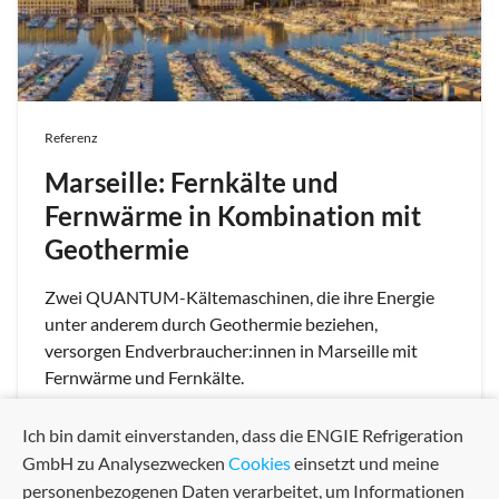
Referenz
Marseille: Fernkälte und
Fernwärme in Kombination mit
Geothermie
Zwei QUANTUM-Kältemaschinen, die ihre Energie
unter anderem durch Geothermie beziehen,
versorgen Endverbraucher:innen in Marseille mit
Fernwärme und Fernkälte.
Ich bin damit einverstanden, dass die ENGIE Refrigeration
GmbH zu Analysezwecken
Cookies
einsetzt und meine
personenbezogenen Daten verarbeitet, um Informationen