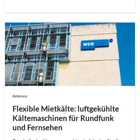
Referenz
Flexible Mietkälte: luftgekühlte
Kältemaschinen für Rundfunk
und Fernsehen