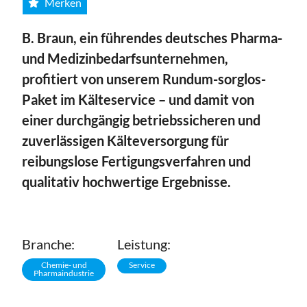
Merken
B. Braun, ein führendes deutsches Pharma-
und Medizinbedarfsunternehmen,
profitiert von unserem Rundum-sorglos-
Paket im Kälteservice – und damit von
einer durchgängig betriebssicheren und
zuverlässigen Kälteversorgung für
reibungslose Fertigungsverfahren und
qualitativ hochwertige Ergebnisse.
Branche:
Leistung:
Chemie- und
Service
Pharmaindustrie