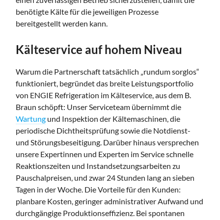
benötigte Kälte für die jeweiligen Prozesse
bereitgestellt werden kann.
Kälteservice auf hohem Niveau
Warum die Partnerschaft tatsächlich „rundum sorglos“
funktioniert, begründet das breite Leistungsportfolio
von ENGIE Refrigeration im Kälteservice, aus dem B.
Braun schöpft: Unser Serviceteam übernimmt die
Wartung
und Inspektion der Kältemaschinen, die
periodische Dichtheitsprüfung sowie die Notdienst-
und Störungsbeseitigung. Darüber hinaus versprechen
unsere Expertinnen und Experten im Service schnelle
Reaktionszeiten und Instandsetzungsarbeiten zu
Pauschalpreisen, und zwar 24 Stunden lang an sieben
Tagen in der Woche. Die Vorteile für den Kunden:
planbare Kosten, geringer administrativer Aufwand und
durchgängige Produktionseffizienz. Bei spontanen