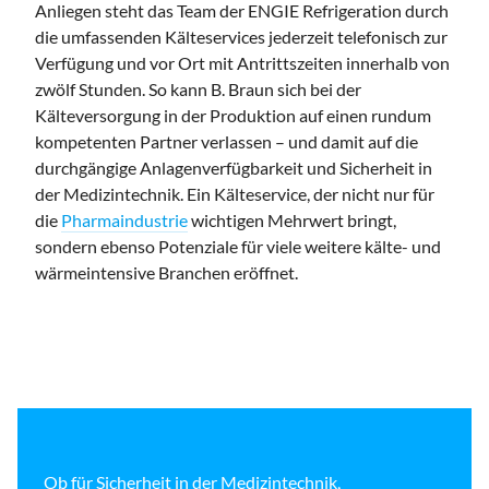
Anliegen steht das Team der ENGIE Refrigeration durch
die umfassenden Kälteservices jederzeit telefonisch zur
Verfügung und vor Ort mit Antrittszeiten innerhalb von
zwölf Stunden. So kann B. Braun sich bei der
Kälteversorgung in der Produktion auf einen rundum
kompetenten Partner verlassen – und damit auf die
durchgängige Anlagenverfügbarkeit und Sicherheit in
der Medizintechnik. Ein Kälteservice, der nicht nur für
die
Pharmaindustrie
wichtigen Mehrwert bringt,
sondern ebenso Potenziale für viele weitere kälte- und
wärmeintensive Branchen eröffnet.
Ob für Sicherheit in der Medizintechnik,