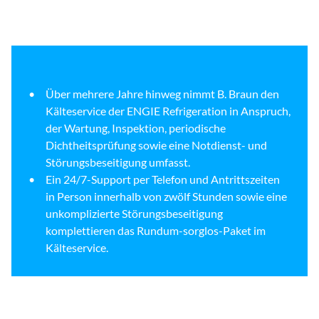
Über mehrere Jahre hinweg nimmt B. Braun den
Kälteservice der ENGIE Refrigeration in Anspruch,
der Wartung, Inspektion, periodische
Dichtheitsprüfung sowie eine Notdienst- und
Störungsbeseitigung umfasst.
Ein 24/7-Support per Telefon und Antrittszeiten
in Person innerhalb von zwölf Stunden sowie eine
unkomplizierte Störungsbeseitigung
komplettieren das Rundum-sorglos-Paket im
Kälteservice.