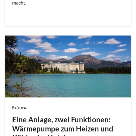
macht.
Referenz
Eine Anlage, zwei Funktionen:
Wärmepumpe zum Heizen und