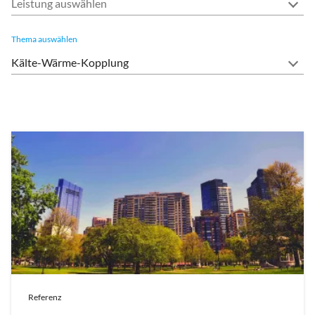
Leistung auswählen
Thema auswählen
Referenz