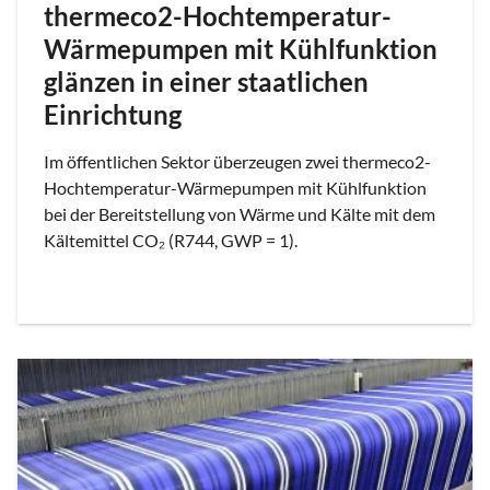
thermeco2-Hochtemperatur-
Wärmepumpen mit Kühlfunktion
glänzen in einer staatlichen
Einrichtung
Im öffentlichen Sektor überzeugen zwei thermeco2-
Hochtemperatur-Wärmepumpen mit Kühlfunktion
bei der Bereitstellung von Wärme und Kälte mit dem
Kältemittel CO₂ (R744, GWP = 1).