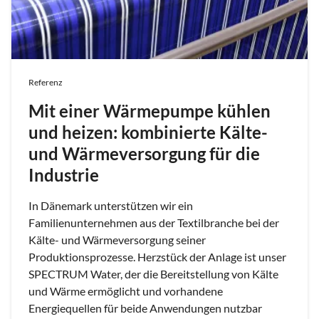
Referenz
Mit einer Wärmepumpe kühlen
und heizen: kombinierte Kälte-
und Wärmeversorgung für die
Industrie
In Dänemark unterstützen wir ein
Familienunternehmen aus der Textilbranche bei der
Kälte- und Wärmeversorgung seiner
Produktionsprozesse. Herzstück der Anlage ist unser
SPECTRUM Water, der die Bereitstellung von Kälte
und Wärme ermöglicht und vorhandene
Energiequellen für beide Anwendungen nutzbar