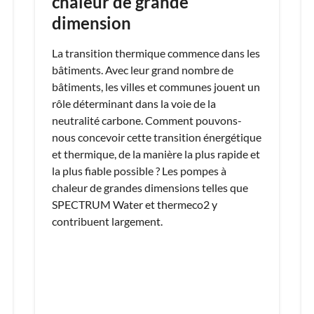
chaleur de grande
dimension
La transition thermique commence dans les
bâtiments. Avec leur grand nombre de
bâtiments, les villes et communes jouent un
rôle déterminant dans la voie de la
neutralité carbone. Comment pouvons-
nous concevoir cette transition énergétique
et thermique, de la manière la plus rapide et
la plus fiable possible ? Les pompes à
chaleur de grandes dimensions telles que
SPECTRUM Water et thermeco2 y
contribuent largement.