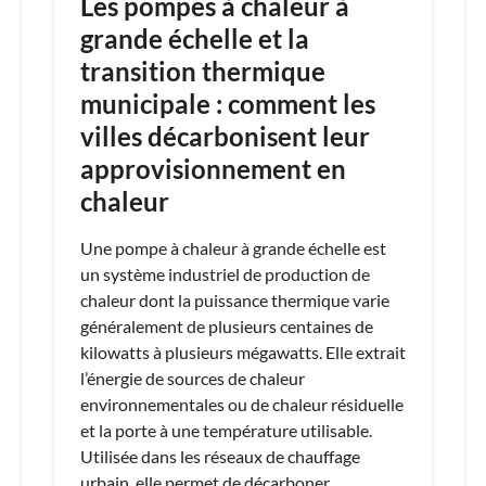
Les pompes à chaleur à
grande échelle et la
transition thermique
municipale : comment les
villes décarbonisent leur
approvisionnement en
chaleur
Une pompe à chaleur à grande échelle est
un système industriel de production de
chaleur dont la puissance thermique varie
généralement de plusieurs centaines de
kilowatts à plusieurs mégawatts. Elle extrait
l’énergie de sources de chaleur
environnementales ou de chaleur résiduelle
et la porte à une température utilisable.
Utilisée dans les réseaux de chauffage
urbain, elle permet de décarboner