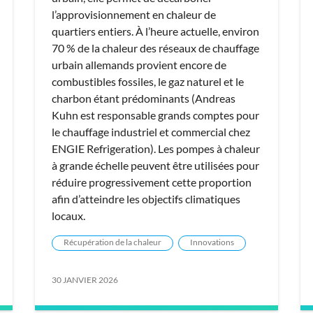
l’approvisionnement en chaleur de
quartiers entiers. À l’heure actuelle, environ
70 % de la chaleur des réseaux de chauffage
urbain allemands provient encore de
combustibles fossiles, le gaz naturel et le
charbon étant prédominants (Andreas
Kuhn est responsable grands comptes pour
le chauffage industriel et commercial chez
ENGIE Refrigeration). Les pompes à chaleur
à grande échelle peuvent être utilisées pour
réduire progressivement cette proportion
afin d’atteindre les objectifs climatiques
locaux.
Récupération de la chaleur
Innovations
30 JANVIER 2026