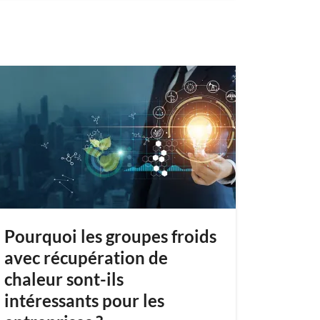
Pourquoi les groupes froids
avec récupération de
chaleur sont-ils
intéressants pour les