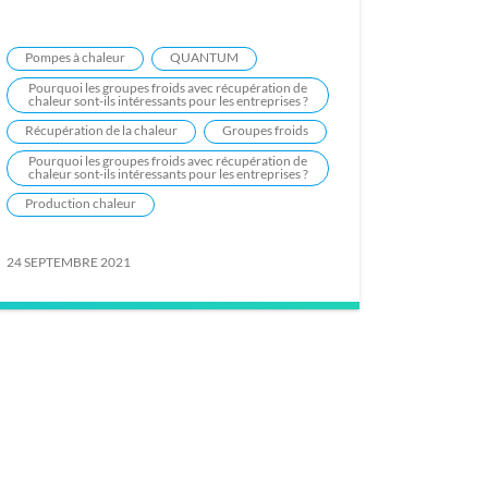
Pompes à chaleur
QUANTUM
Pourquoi les groupes froids avec récupération de
chaleur sont-ils intéressants pour les entreprises ?
Récupération de la chaleur
Groupes froids
Pourquoi les groupes froids avec récupération de
chaleur sont-ils intéressants pour les entreprises ?
Production chaleur
24 SEPTEMBRE 2021