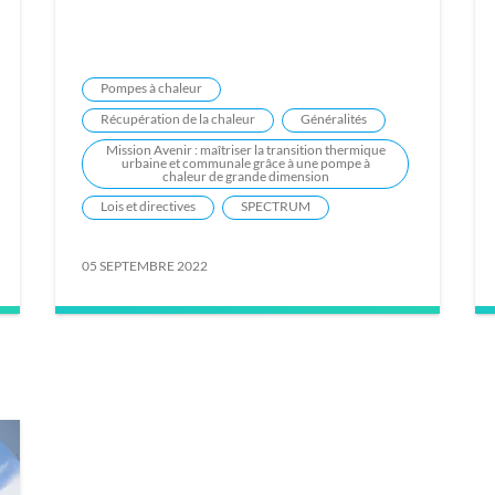
Pompes à chaleur
Récupération de la chaleur
Généralités
Mission Avenir : maîtriser la transition thermique
urbaine et communale grâce à une pompe à
chaleur de grande dimension
Lois et directives
SPECTRUM
05 SEPTEMBRE 2022