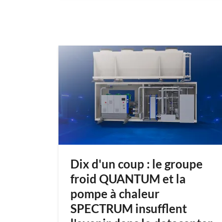
Dix d'un coup : le groupe
froid QUANTUM et la
pompe à chaleur
SPECTRUM insufflent