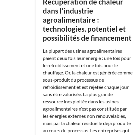
Récupération de chaleur
dans l'industrie
agroalimentaire :
technologies, potentiel et
possibilités de financement
La plupart des usines agroalimentaires
paient deux fois leur énergie : une fois pour
le refroidissement et une fois pour le
chauffage. Or, la chaleur est générée comme
sous-produit du processus de
refroidissement et est rejetée chaque jour
sans être valorisée. La plus grande
ressource inexploitée dans les usines
agroalimentaires n’est pas constituée par
les énergies externes non renouvelables,
mais par la chaleur résiduelle déjà produite
au cours du processus. Les entreprises qui