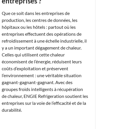
entreprises ?
Que ce soit dans les entreprises de
production, les centres de données, les
hôpitaux ou les hôtels : partout où les
entreprises effectuent des opérations de
refroidissement à une échelle industrielle, il
y a un important dégagement de chaleur.
Celles qui utilisent cette chaleur
économisent de l’énergie, réduisent leurs
coûts d’exploitation et préservent
l’environnement : une véritable situation
gagnant-gagnant-gagnant. Avec des
groupes froids intelligents à récupération
de chaleur, ENGIE Refrigeration soutient les
entreprises sur la voie de l’efficacité et de la
durabilité.