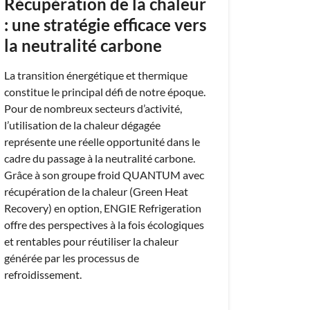
Récupération de la chaleur
: une stratégie efficace vers
la neutralité carbone
La transition énergétique et thermique
constitue le principal défi de notre époque.
Pour de nombreux secteurs d’activité,
l’utilisation de la chaleur dégagée
représente une réelle opportunité dans le
cadre du passage à la neutralité carbone.
Grâce à son groupe froid QUANTUM avec
récupération de la chaleur (Green Heat
Recovery) en option, ENGIE Refrigeration
offre des perspectives à la fois écologiques
et rentables pour réutiliser la chaleur
générée par les processus de
refroidissement.