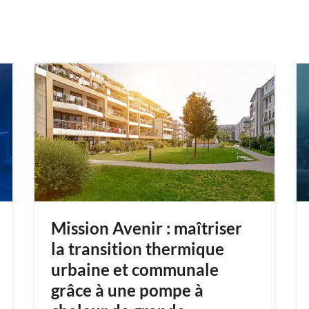
Mission Avenir : maîtriser
la transition thermique
urbaine et communale
grâce à une pompe à