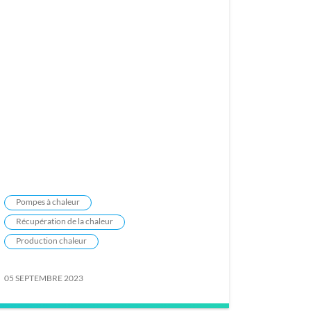
Pompes à chaleur
Récupération de la chaleur
Production chaleur
05 SEPTEMBRE 2023