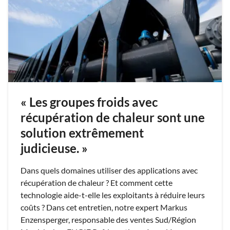
« Les groupes froids avec
récupération de chaleur sont une
solution extrêmement
judicieuse. »
Dans quels domaines utiliser des applications avec
récupération de chaleur ? Et comment cette
technologie aide-t-elle les exploitants à réduire leurs
coûts ? Dans cet entretien, notre expert Markus
Enzensperger, responsable des ventes Sud/Région