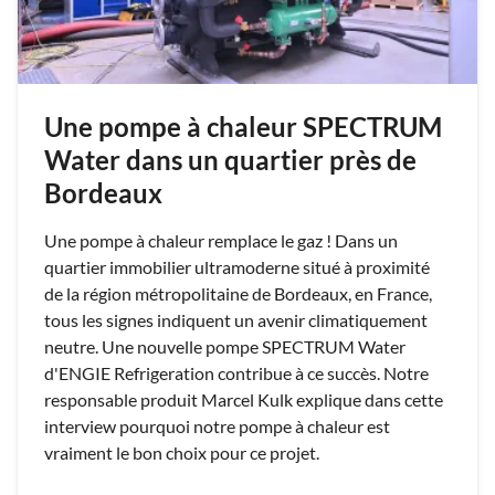
Une pompe à chaleur SPECTRUM
Water dans un quartier près de
Bordeaux
Une pompe à chaleur remplace le gaz ! Dans un
quartier immobilier ultramoderne situé à proximité
de la région métropolitaine de Bordeaux, en France,
tous les signes indiquent un avenir climatiquement
neutre. Une nouvelle pompe SPECTRUM Water
d'ENGIE Refrigeration contribue à ce succès. Notre
responsable produit Marcel Kulk explique dans cette
interview pourquoi notre pompe à chaleur est
vraiment le bon choix pour ce projet.