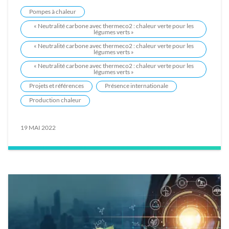
Pompes à chaleur
« Neutralité carbone avec thermeco2 : chaleur verte pour les
légumes verts »
« Neutralité carbone avec thermeco2 : chaleur verte pour les
légumes verts »
« Neutralité carbone avec thermeco2 : chaleur verte pour les
légumes verts »
Projets et références
Présence internationale
Production chaleur
19 MAI 2022