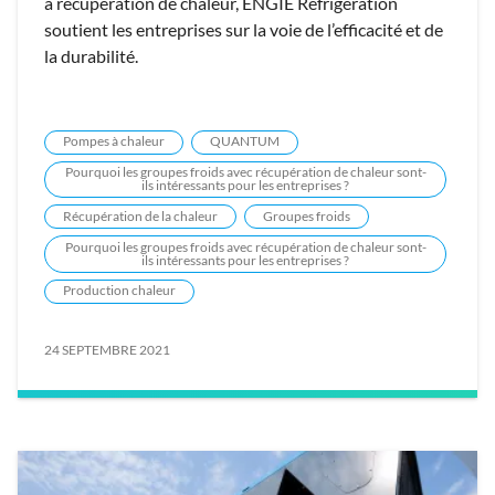
à récupération de chaleur, ENGIE Refrigeration
soutient les entreprises sur la voie de l’efficacité et de
la durabilité.
Pompes à chaleur
QUANTUM
Pourquoi les groupes froids avec récupération de chaleur sont-
ils intéressants pour les entreprises ?
Récupération de la chaleur
Groupes froids
Pourquoi les groupes froids avec récupération de chaleur sont-
ils intéressants pour les entreprises ?
Production chaleur
24 SEPTEMBRE 2021