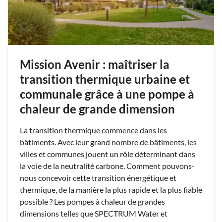
Mission Avenir : maîtriser la
transition thermique urbaine et
communale grâce à une pompe à
chaleur de grande dimension
La transition thermique commence dans les
bâtiments. Avec leur grand nombre de bâtiments, les
villes et communes jouent un rôle déterminant dans
la voie de la neutralité carbone. Comment pouvons-
nous concevoir cette transition énergétique et
thermique, de la manière la plus rapide et la plus fiable
possible ? Les pompes à chaleur de grandes
dimensions telles que SPECTRUM Water et