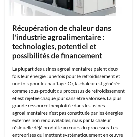
Récupération de chaleur dans
l'industrie agroalimentaire :
technologies, potentiel et
possibilités de financement
La plupart des usines agroalimentaires paient deux
fois leur énergie : une fois pour le refroidissement et
une fois pour le chauffage. Or, la chaleur est générée
comme sous-produit du processus de refroidissement
et est rejetée chaque jour sans être valorisée. La plus
grande ressource inexploitée dans les usines
agroalimentaires n’est pas constituée par les énergies
externes non renouvelables, mais par la chaleur
résiduelle déjà produite au cours du processus. Les
entreprises qui mettent systématiquement en œuvre