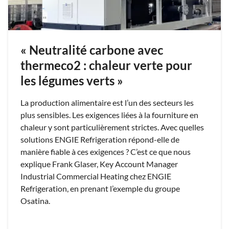
« Neutralité carbone avec
thermeco2 : chaleur verte pour
les légumes verts »
La production alimentaire est l’un des secteurs les
plus sensibles. Les exigences liées à la fourniture en
chaleur y sont particulièrement strictes. Avec quelles
solutions ENGIE Refrigeration répond-elle de
manière fiable à ces exigences ? C’est ce que nous
explique Frank Glaser, Key Account Manager
Industrial Commercial Heating chez ENGIE
Refrigeration, en prenant l’exemple du groupe
Osatina.