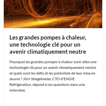
Les grandes pompes à chaleur,
une technologie clé pour un
avenir climatiquement neutre
Pourquoi les grandes pompes à chaleur sont-elles une
technologie clé pour un avenir climatiquement neutre
et quels sont les défis et les potentiels de leur mise en
œuvre ? Jörn Stiegelmeier, CTO d'ENGIE
Refrigeration, répond à ces questions dans une
interview.