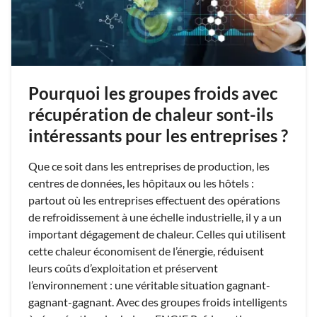
Pourquoi les groupes froids avec
récupération de chaleur sont-ils
intéressants pour les entreprises ?
Que ce soit dans les entreprises de production, les
centres de données, les hôpitaux ou les hôtels :
partout où les entreprises effectuent des opérations
de refroidissement à une échelle industrielle, il y a un
important dégagement de chaleur. Celles qui utilisent
cette chaleur économisent de l’énergie, réduisent
leurs coûts d’exploitation et préservent
l’environnement : une véritable situation gagnant-
gagnant-gagnant. Avec des groupes froids intelligents