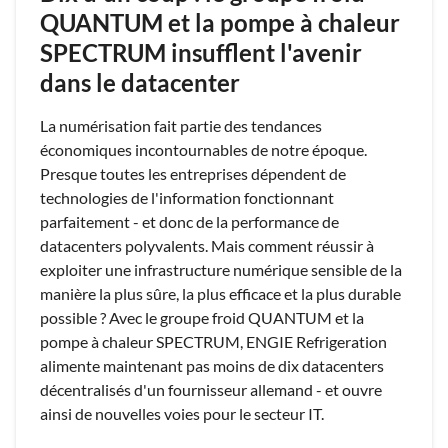
QUANTUM et la pompe à chaleur
SPECTRUM insufflent l'avenir
dans le datacenter
La numérisation fait partie des tendances
économiques incontournables de notre époque.
Presque toutes les entreprises dépendent de
technologies de l'information fonctionnant
parfaitement - et donc de la performance de
datacenters polyvalents. Mais comment réussir à
exploiter une infrastructure numérique sensible de la
manière la plus sûre, la plus efficace et la plus durable
possible ? Avec le groupe froid QUANTUM et la
pompe à chaleur SPECTRUM, ENGIE Refrigeration
alimente maintenant pas moins de dix datacenters
décentralisés d'un fournisseur allemand - et ouvre
ainsi de nouvelles voies pour le secteur IT.