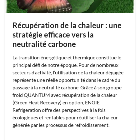
Récupération de la chaleur : une
stratégie efficace vers la
neutralité carbone
La transition énergétique et thermique constitue le
principal défi de notre époque. Pour de nombreux
secteurs d’activité, l’utilisation de la chaleur dégagée
représente une réelle opportunité dans le cadre du
passage à la neutralité carbone. Grâce à son groupe
froid QUANTUM avec récupération de la chaleur
(Green Heat Recovery) en option, ENGIE
Refrigeration offre des perspectives à la fois
écologiques et rentables pour réutiliser la chaleur
générée par les processus de refroidissement.