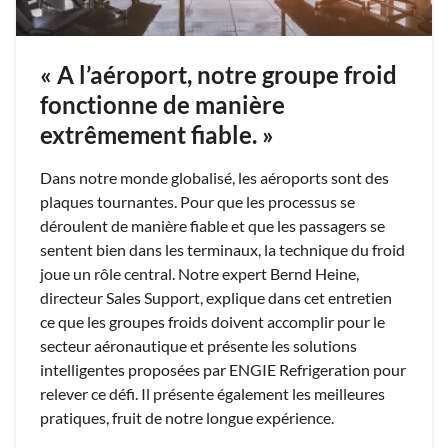
« A l’aéroport, notre groupe froid
fonctionne de manière
extrêmement fiable. »
Dans notre monde globalisé, les aéroports sont des
plaques tournantes. Pour que les processus se
déroulent de manière fiable et que les passagers se
sentent bien dans les terminaux, la technique du froid
joue un rôle central. Notre expert Bernd Heine,
directeur Sales Support, explique dans cet entretien
ce que les groupes froids doivent accomplir pour le
secteur aéronautique et présente les solutions
intelligentes proposées par ENGIE Refrigeration pour
relever ce défi. Il présente également les meilleures
pratiques, fruit de notre longue expérience.