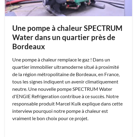
Une pompe à chaleur SPECTRUM
Water dans un quartier près de
Bordeaux
Une pompe à chaleur remplace le gaz ! Dans un
quartier immobilier ultramoderne situé à proximité
de la région métropolitaine de Bordeaux, en France,
tous les signes indiquent un avenir climatiquement
neutre. Une nouvelle pompe SPECTRUM Water
d'ENGIE Refrigeration contribue à ce succès. Notre
responsable produit Marcel Kulk explique dans cette
interview pourquoi notre pompe à chaleur est
vraiment le bon choix pour ce projet.