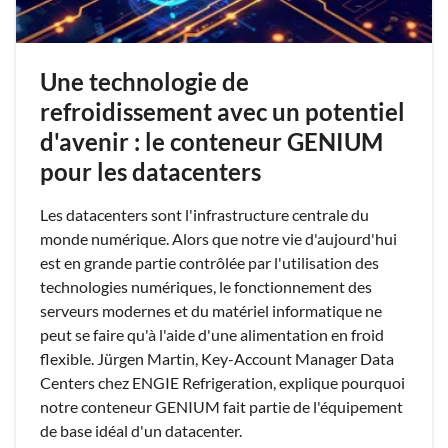
Une technologie de
refroidissement avec un potentiel
d'avenir : le conteneur GENIUM
pour les datacenters
Les datacenters sont l'infrastructure centrale du
monde numérique. Alors que notre vie d'aujourd'hui
est en grande partie contrôlée par l'utilisation des
technologies numériques, le fonctionnement des
serveurs modernes et du matériel informatique ne
peut se faire qu'à l'aide d'une alimentation en froid
flexible. Jürgen Martin, Key-Account Manager Data
Centers chez ENGIE Refrigeration, explique pourquoi
notre conteneur GENIUM fait partie de l'équipement
de base idéal d'un datacenter.