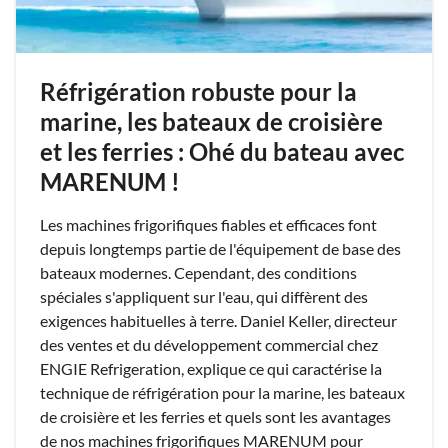
Réfrigération robuste pour la
marine, les bateaux de croisière
et les ferries : Ohé du bateau avec
MARENUM !
Les machines frigorifiques fiables et efficaces font
depuis longtemps partie de l'équipement de base des
bateaux modernes. Cependant, des conditions
spéciales s'appliquent sur l'eau, qui diffèrent des
exigences habituelles à terre. Daniel Keller, directeur
des ventes et du développement commercial chez
ENGIE Refrigeration, explique ce qui caractérise la
technique de réfrigération pour la marine, les bateaux
de croisière et les ferries et quels sont les avantages
de nos machines frigorifiques MARENUM pour