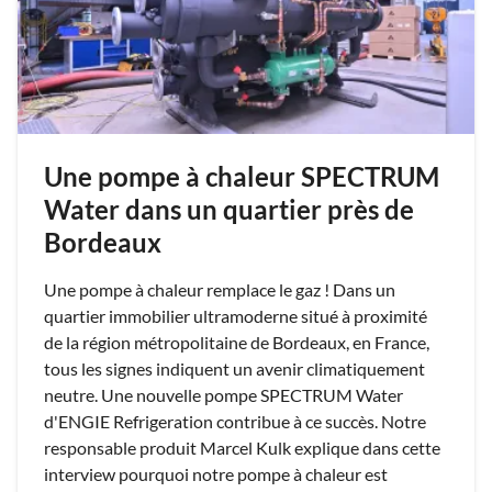
Une pompe à chaleur SPECTRUM
Water dans un quartier près de
Bordeaux
Une pompe à chaleur remplace le gaz ! Dans un
quartier immobilier ultramoderne situé à proximité
de la région métropolitaine de Bordeaux, en France,
tous les signes indiquent un avenir climatiquement
neutre. Une nouvelle pompe SPECTRUM Water
d'ENGIE Refrigeration contribue à ce succès. Notre
responsable produit Marcel Kulk explique dans cette
interview pourquoi notre pompe à chaleur est