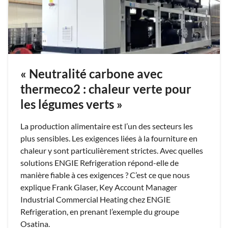
« Neutralité carbone avec
thermeco2 : chaleur verte pour
les légumes verts »
La production alimentaire est l’un des secteurs les
plus sensibles. Les exigences liées à la fourniture en
chaleur y sont particulièrement strictes. Avec quelles
solutions ENGIE Refrigeration répond-elle de
manière fiable à ces exigences ? C’est ce que nous
explique Frank Glaser, Key Account Manager
Industrial Commercial Heating chez ENGIE
Refrigeration, en prenant l’exemple du groupe
Osatina.