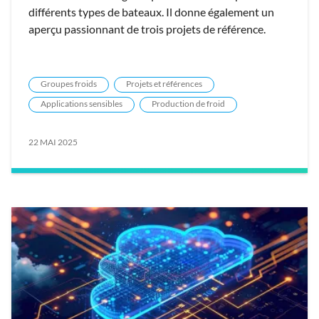
différents types de bateaux. Il donne également un
aperçu passionnant de trois projets de référence.
Groupes froids
Projets et références
Applications sensibles
Production de froid
22 MAI 2025