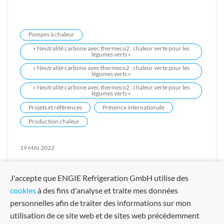
Pompes à chaleur
« Neutralité carbone avec thermeco2 : chaleur verte pour les
légumes verts »
« Neutralité carbone avec thermeco2 : chaleur verte pour les
légumes verts »
« Neutralité carbone avec thermeco2 : chaleur verte pour les
légumes verts »
Projets et références
Présence internationale
Production chaleur
19 MAI 2022
J'accepte que ENGIE Refrigeration GmbH utilise des
cookies
à des fins d'analyse et traite mes données
personnelles afin de traiter des informations sur mon
utilisation de ce site web et de sites web précédemment