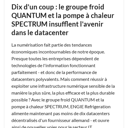
Dix d'un coup : le groupe froid
QUANTUM et la pompe à chaleur
SPECTRUM insufflent l'avenir
dans le datacenter
La numérisation fait partie des tendances
économiques incontournables de notre époque.
Presque toutes les entreprises dépendent de
technologies de l'information fonctionnant
parfaitement - et donc de la performance de
datacenters polyvalents. Mais comment réussir à
exploiter une infrastructure numérique sensible de la
manière la plus sûre, la plus efficace et la plus durable
possible ? Avec le groupe froid QUANTUM et la
pompe à chaleur SPECTRUM, ENGIE Refrigeration
alimente maintenant pas moins de dix datacenters
décentralisés d'un fournisseur allemand - et ouvre
ainsi de nouvelles voies pour le secteur IT.