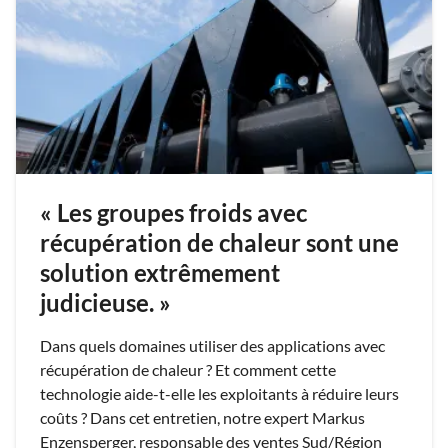
« Les groupes froids avec
récupération de chaleur sont une
solution extrêmement
judicieuse. »
Dans quels domaines utiliser des applications avec
récupération de chaleur ? Et comment cette
technologie aide-t-elle les exploitants à réduire leurs
coûts ? Dans cet entretien, notre expert Markus
Enzensperger, responsable des ventes Sud/Région