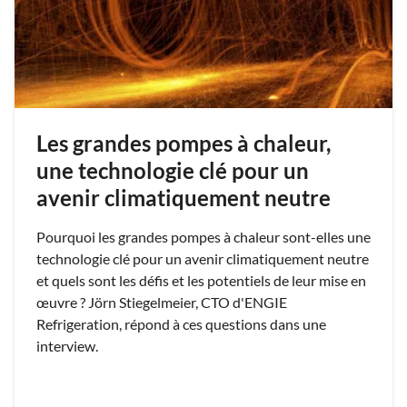
Les grandes pompes à chaleur,
une technologie clé pour un
avenir climatiquement neutre
Pourquoi les grandes pompes à chaleur sont-elles une
technologie clé pour un avenir climatiquement neutre
et quels sont les défis et les potentiels de leur mise en
œuvre ? Jörn Stiegelmeier, CTO d'ENGIE
Refrigeration, répond à ces questions dans une
interview.