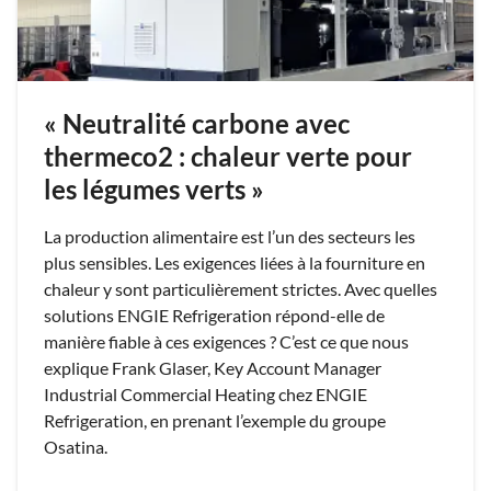
« Neutralité carbone avec
thermeco2 : chaleur verte pour
les légumes verts »
La production alimentaire est l’un des secteurs les
plus sensibles. Les exigences liées à la fourniture en
chaleur y sont particulièrement strictes. Avec quelles
solutions ENGIE Refrigeration répond-elle de
manière fiable à ces exigences ? C’est ce que nous
explique Frank Glaser, Key Account Manager
Industrial Commercial Heating chez ENGIE
Refrigeration, en prenant l’exemple du groupe
Osatina.