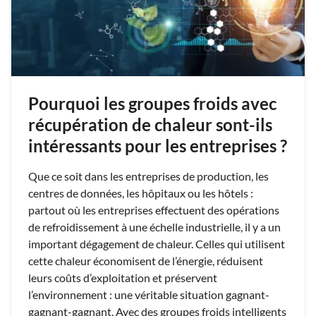
Pourquoi les groupes froids avec
récupération de chaleur sont-ils
intéressants pour les entreprises ?
Que ce soit dans les entreprises de production, les
centres de données, les hôpitaux ou les hôtels :
partout où les entreprises effectuent des opérations
de refroidissement à une échelle industrielle, il y a un
important dégagement de chaleur. Celles qui utilisent
cette chaleur économisent de l’énergie, réduisent
leurs coûts d’exploitation et préservent
l’environnement : une véritable situation gagnant-
gagnant-gagnant. Avec des groupes froids intelligents