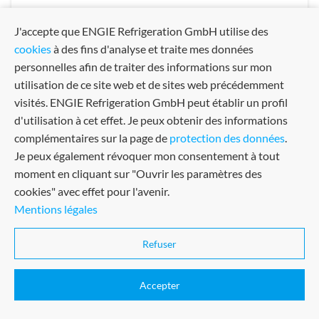
J'accepte que ENGIE Refrigeration GmbH utilise des
cookies
à des fins d'analyse et traite mes données
personnelles afin de traiter des informations sur mon
utilisation de ce site web et de sites web précédemment
visités. ENGIE Refrigeration GmbH peut établir un profil
d'utilisation à cet effet. Je peux obtenir des informations
complémentaires sur la page de
protection des données
.
Je peux également révoquer mon consentement à tout
moment en cliquant sur "Ouvrir les paramètres des
cookies" avec effet pour l'avenir.
Mentions légales
Conditions générales de vente
Certifié dans de nombreux
Terms Of Use
domaines
Refuser
Imprint
Accepter