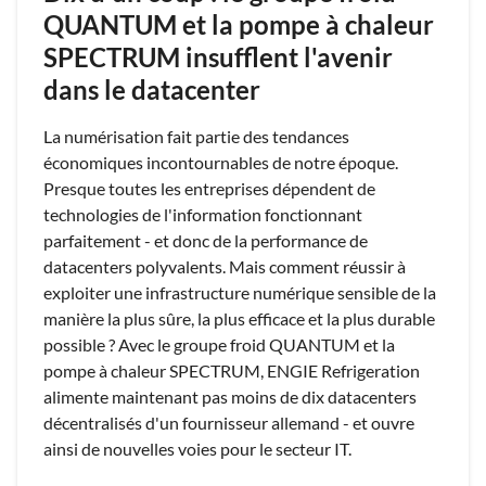
QUANTUM et la pompe à chaleur
SPECTRUM insufflent l'avenir
dans le datacenter
La numérisation fait partie des tendances
économiques incontournables de notre époque.
Presque toutes les entreprises dépendent de
technologies de l'information fonctionnant
parfaitement - et donc de la performance de
datacenters polyvalents. Mais comment réussir à
exploiter une infrastructure numérique sensible de la
manière la plus sûre, la plus efficace et la plus durable
possible ? Avec le groupe froid QUANTUM et la
pompe à chaleur SPECTRUM, ENGIE Refrigeration
alimente maintenant pas moins de dix datacenters
décentralisés d'un fournisseur allemand - et ouvre
ainsi de nouvelles voies pour le secteur IT.