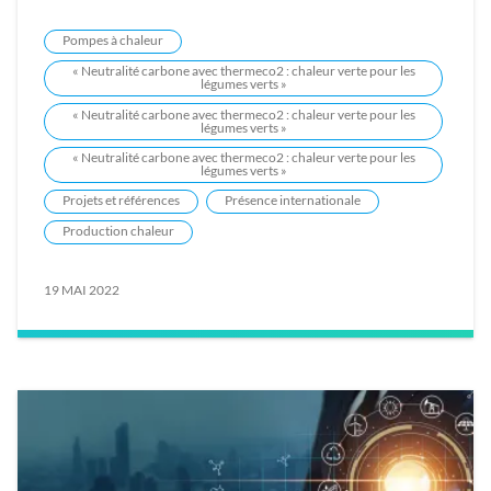
Pompes à chaleur
« Neutralité carbone avec thermeco2 : chaleur verte pour les
légumes verts »
« Neutralité carbone avec thermeco2 : chaleur verte pour les
légumes verts »
« Neutralité carbone avec thermeco2 : chaleur verte pour les
légumes verts »
Projets et références
Présence internationale
Production chaleur
19 MAI 2022