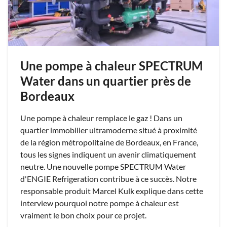
Une pompe à chaleur SPECTRUM
Water dans un quartier près de
Bordeaux
Une pompe à chaleur remplace le gaz ! Dans un
quartier immobilier ultramoderne situé à proximité
de la région métropolitaine de Bordeaux, en France,
tous les signes indiquent un avenir climatiquement
neutre. Une nouvelle pompe SPECTRUM Water
d'ENGIE Refrigeration contribue à ce succès. Notre
responsable produit Marcel Kulk explique dans cette
interview pourquoi notre pompe à chaleur est
vraiment le bon choix pour ce projet.