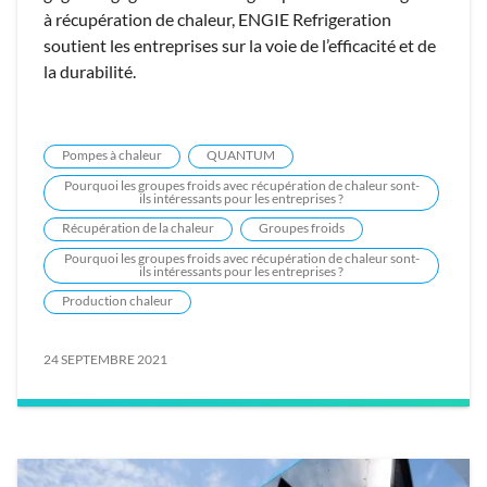
à récupération de chaleur, ENGIE Refrigeration
soutient les entreprises sur la voie de l’efficacité et de
la durabilité.
Pompes à chaleur
QUANTUM
Pourquoi les groupes froids avec récupération de chaleur sont-
ils intéressants pour les entreprises ?
Récupération de la chaleur
Groupes froids
Pourquoi les groupes froids avec récupération de chaleur sont-
ils intéressants pour les entreprises ?
Production chaleur
24 SEPTEMBRE 2021