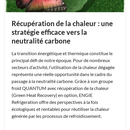
Récupération de la chaleur : une
stratégie efficace vers la
neutralité carbone
La transition énergétique et thermique constitue le
principal défi de notre époque. Pour de nombreux
secteurs d’activité, l’utilisation de la chaleur dégagée
représente une réelle opportunité dans le cadre du
passage à la neutralité carbone. Grâce à son groupe
froid QUANTUM avec récupération de la chaleur
(Green Heat Recovery) en option, ENGIE
Refrigeration offre des perspectives à la fois
écologiques et rentables pour réutiliser la chaleur
générée par les processus de refroidissement.