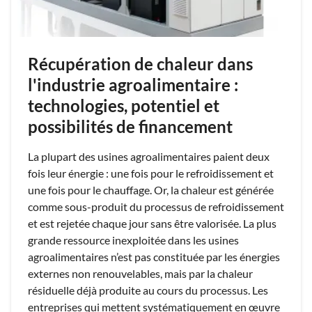
Récupération de chaleur dans
l'industrie agroalimentaire :
technologies, potentiel et
possibilités de financement
La plupart des usines agroalimentaires paient deux
fois leur énergie : une fois pour le refroidissement et
une fois pour le chauffage. Or, la chaleur est générée
comme sous-produit du processus de refroidissement
et est rejetée chaque jour sans être valorisée. La plus
grande ressource inexploitée dans les usines
agroalimentaires n’est pas constituée par les énergies
externes non renouvelables, mais par la chaleur
résiduelle déjà produite au cours du processus. Les
entreprises qui mettent systématiquement en œuvre