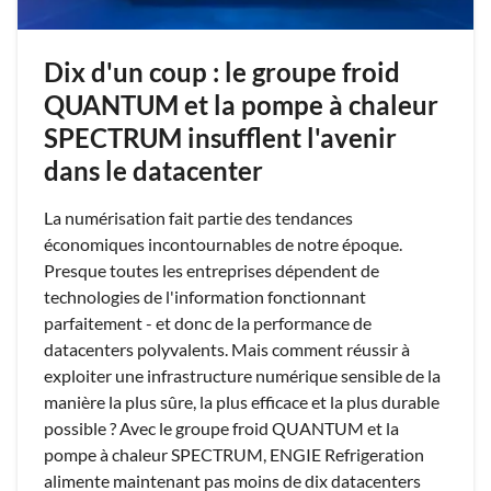
Dix d'un coup : le groupe froid
QUANTUM et la pompe à chaleur
SPECTRUM insufflent l'avenir
dans le datacenter
La numérisation fait partie des tendances
économiques incontournables de notre époque.
Presque toutes les entreprises dépendent de
technologies de l'information fonctionnant
parfaitement - et donc de la performance de
datacenters polyvalents. Mais comment réussir à
exploiter une infrastructure numérique sensible de la
manière la plus sûre, la plus efficace et la plus durable
possible ? Avec le groupe froid QUANTUM et la
pompe à chaleur SPECTRUM, ENGIE Refrigeration
alimente maintenant pas moins de dix datacenters