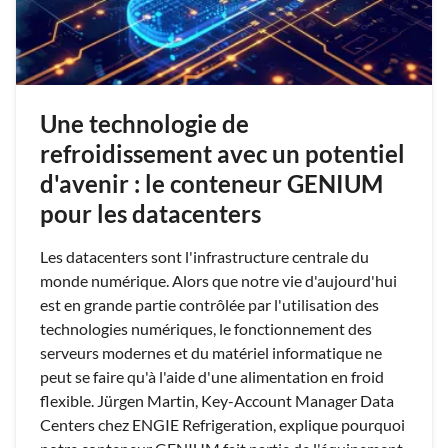
Une technologie de
refroidissement avec un potentiel
d'avenir : le conteneur GENIUM
pour les datacenters
Les datacenters sont l'infrastructure centrale du
monde numérique. Alors que notre vie d'aujourd'hui
est en grande partie contrôlée par l'utilisation des
technologies numériques, le fonctionnement des
serveurs modernes et du matériel informatique ne
peut se faire qu'à l'aide d'une alimentation en froid
flexible. Jürgen Martin, Key-Account Manager Data
Centers chez ENGIE Refrigeration, explique pourquoi