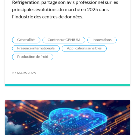
Refrigeration, partage son avis professionnel sur les
principales évolutions du marché en 2025 dans
l'industrie des centres de données.
Généralités
Conteneur GENIUM
Innovations
Présence internationale
Applications sensibles
Production de froid
27 MARS 2025