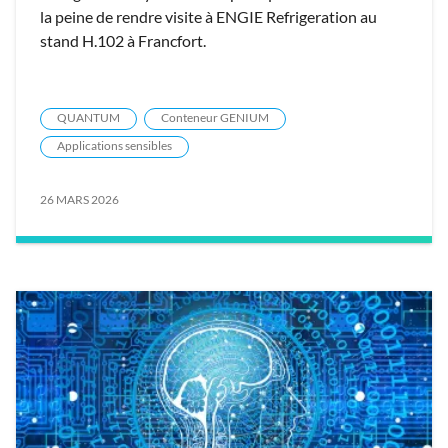
la peine de rendre visite à ENGIE Refrigeration au
stand H.102 à Francfort.
QUANTUM
Conteneur GENIUM
Applications sensibles
26 MARS 2026