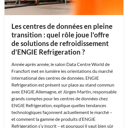
Les centres de données en pleine
transition : quel rôle joue l'offre
de solutions de refroidissement
d'ENGIE Refrigeration ?
Année après année, le salon Data Centre World de
Francfort met en lumière les orientations du marché
international des centres de données. ENGIE
Refrigeration est présent sur place au stand commun
avec ENGIE Allemagne, et Jürgen Martin, responsable
grands comptes pour les centres de données chez
ENGIE Refrigeration, explique quelles tendances
technologiques façonnent actuellement le marché –
et comment la gamme de produits d’ENGIE
Refrigeration s’y inscrit – et pourquoi il vaut bien sûr