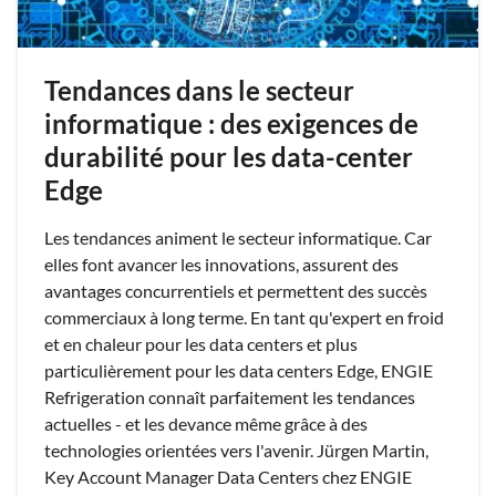
Tendances dans le secteur
informatique : des exigences de
durabilité pour les data-center
Edge
Les tendances animent le secteur informatique. Car
elles font avancer les innovations, assurent des
avantages concurrentiels et permettent des succès
commerciaux à long terme. En tant qu'expert en froid
et en chaleur pour les data centers et plus
particulièrement pour les data centers Edge, ENGIE
Refrigeration connaît parfaitement les tendances
actuelles - et les devance même grâce à des
technologies orientées vers l'avenir. Jürgen Martin,
Key Account Manager Data Centers chez ENGIE