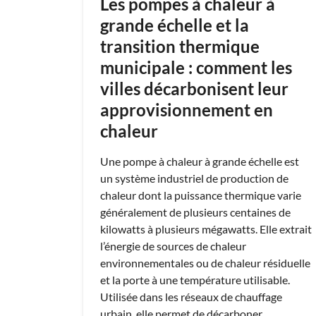
Les pompes à chaleur à
grande échelle et la
transition thermique
municipale : comment les
villes décarbonisent leur
approvisionnement en
chaleur
Une pompe à chaleur à grande échelle est
un système industriel de production de
chaleur dont la puissance thermique varie
généralement de plusieurs centaines de
kilowatts à plusieurs mégawatts. Elle extrait
l’énergie de sources de chaleur
environnementales ou de chaleur résiduelle
et la porte à une température utilisable.
Utilisée dans les réseaux de chauffage
urbain, elle permet de décarboner