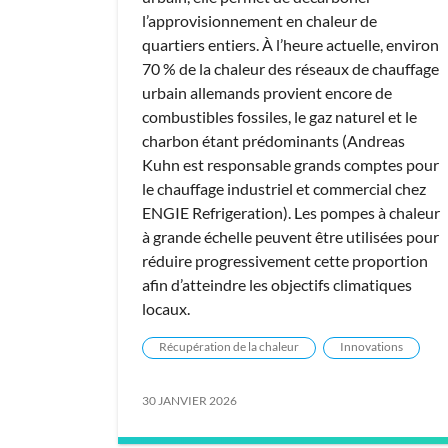
l’approvisionnement en chaleur de
quartiers entiers. À l’heure actuelle, environ
70 % de la chaleur des réseaux de chauffage
urbain allemands provient encore de
combustibles fossiles, le gaz naturel et le
charbon étant prédominants (Andreas
Kuhn est responsable grands comptes pour
le chauffage industriel et commercial chez
ENGIE Refrigeration). Les pompes à chaleur
à grande échelle peuvent être utilisées pour
réduire progressivement cette proportion
afin d’atteindre les objectifs climatiques
locaux.
Récupération de la chaleur
Innovations
30 JANVIER 2026