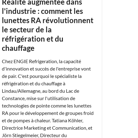
Réalité augmentée dans
l'industrie : comment les
lunettes RA révolutionnent
le secteur de la
réfrigération et du
chauffage
Chez ENGIE Refrigeration, la capacité
d'innovation et succès de l'entreprise vont
de pair. C'est pourquoi le spécialiste la
réfrigération et du chauffage à
Lindau/Allemagne, au bord du Lac de
Constance, mise sur l'utilisation de
technologies de pointe comme les lunettes
RA pour le développement de groupes froid
et de pompes à chaleur. Tatiana Köhler,
Directrice Marketing et Communication, et
Jörn Stiegelmeier, Directeur du