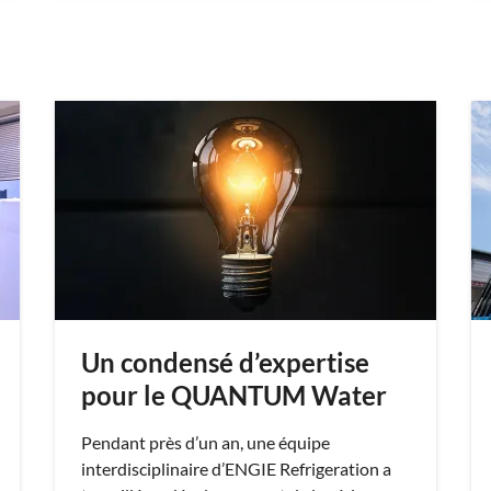
Un condensé d’expertise
pour le QUANTUM Water
Pendant près d’un an, une équipe
interdisciplinaire d’ENGIE Refrigeration a