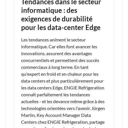
Tendances dans le secteur
informatique : des
exigences de durabilité
pour les data-center Edge
Les tendances animent le secteur
informatique. Car elles font avancer les
innovations, assurent des avantages
concurrentiels et permettent des succès
commerciaux à long terme. En tant
qu'expert en froid et en chaleur pour les
data centers et plus particulièrement pour
les data centers Edge, ENGIE Refrigeration
connaît parfaitement les tendances
actuelles - et les devance même grâce à des
technologies orientées vers l'avenir. Jürgen
Martin, Key Account Manager Data
Centers chez ENGIE Refrigeration, partage