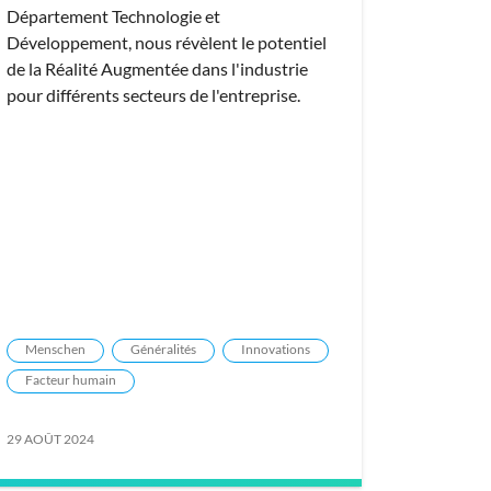
Département Technologie et
Développement, nous révèlent le potentiel
de la Réalité Augmentée dans l'industrie
pour différents secteurs de l'entreprise.
Menschen
Généralités
Innovations
Facteur humain
29 AOÛT 2024