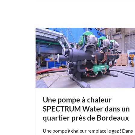
Une pompe à chaleur
SPECTRUM Water dans un
quartier près de Bordeaux
Une pompe à chaleur remplace le gaz ! Dans