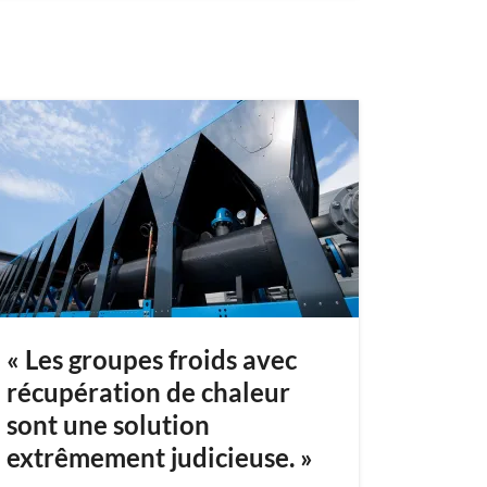
« Les groupes froids avec
récupération de chaleur
sont une solution
extrêmement judicieuse. »