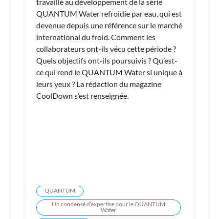
travaillé au développement de la série
QUANTUM Water refroidie par eau, qui est
devenue depuis une référence sur le marché
international du froid. Comment les
collaborateurs ont-ils vécu cette période ?
Quels objectifs ont-ils poursuivis ? Qu’est-
ce qui rend le QUANTUM Water si unique à
leurs yeux ? La rédaction du magazine
CoolDown s’est renseignée.
QUANTUM
Un condensé d’expertise pour le QUANTUM
Water