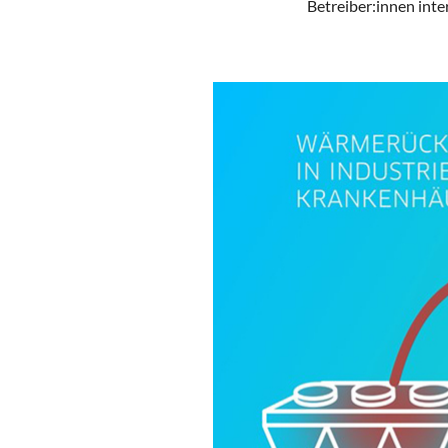
Betreiber:innen inte