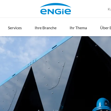
K
Services
Ihre Branche
Ihr Thema
Über 