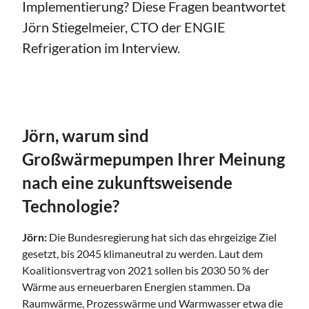
Implementierung? Diese Fragen beantwortet
Jörn Stiegelmeier, CTO der ENGIE
Refrigeration im Interview.
Jörn, warum sind
Großwärmepumpen Ihrer Meinung
nach eine zukunftsweisende
Technologie?
Jörn:
Die Bundesregierung hat sich das ehrgeizige Ziel
gesetzt, bis 2045 klimaneutral zu werden. Laut dem
Koalitionsvertrag von 2021 sollen bis 2030 50 % der
Wärme aus erneuerbaren Energien stammen. Da
Raumwärme, Prozesswärme und Warmwasser etwa die