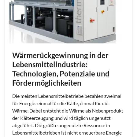
Wärmerückgewinnung in der
Lebensmittelindustrie:
Technologien, Potenziale und
Fördermöglichkeiten
Die meisten Lebensmittelbetriebe bezahlen zweimal
für Energie: einmal für die Kälte, einmal für die
Wärme. Dabei entsteht die Wärme als Nebenprodukt
der Kälteerzeugung und wird täglich ungenutzt
abgeführt. Die größte ungenutzte Ressource in
Lebensmittelbetrieben ist nicht erneuerbare Energie