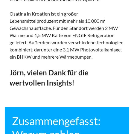
Osatina in Kroatien ist ein großer
Lebensmittelproduzent mit mehr als 10.000 m²
Gewächshausfläche. Für den Standort werden 2 MW
Wärme und 1,5 MW Kälte von ENGIE Refrigeration
geliefert. Außerdem wurden verschiedene Technologien
kombiniert, darunter eine 3,1 MW Photovoltaikanlage,
ein BHKW und mehrere Wärmepumpen.
Jörn, vielen Dank für die
wertvollen Insights!
Zusammengefasst: