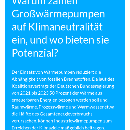
Warum zahlen
Großwärmepumpen
auf Klimaneutralität
ein, und wo bieten sie
Potenzial?
Der Einsatz von Wärmepumpen reduziert die
Abhängigkeit von fossilen Brennstoffen. Da laut des
Koalitionsvertrags der Deutschen Bundesregierung
von 2021 bis 2023 50 Prozent der Wärme aus
erneuerbaren Energien bezogen werden soll und
Raumwärme, Prozesswärme und Warmwasser etwa
die Hälfte des Gesamtenergieverbrauchs
verursachen, können Industriewärmepumpen zum
Erreichen der Klimaziele maßgeblich beitragen.