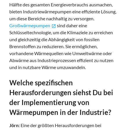
Hälfte des gesamten Energieverbrauchs ausmachen,
bieten Industriewärmepumpen eine effiziente Lösung,
um diese Bereiche nachhaltig zu versorgen.
Großwärmepumpen
sind daher eine
open_in_new
Schlüsseltechnologie, um die Klimaziele zu erreichen
und gleichzeitig die Abhängigkeit von fossilen
Brennstoffen zu reduzieren. Sie ermöglichen,
vorhandene Wärmequellen wie Umweltwärme oder
Abwärme aus Industrieprozessen effizient zu nutzen
und in nutzbare Wärme umzuwandeln.
Welche spezifischen
Herausforderungen siehst Du bei
der Implementierung von
Wärmepumpen in der Industrie?
Jörn:
Eine der größten Herausforderungen bei