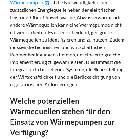
Wärmepumpen
ist die Notwendigkeit einer
open_in_new
zusätzlichen Energiequelle neben der elektrischen
Leistung. Ohne Umweltwärme, Abwasserwärme oder
andere Wärmequellen kann eine Wärmepumpe nicht
effizient arbeiten. Es ist entscheidend, geeignete
Wärmequellen zu identifizieren und zu nutzen. Zudem
müssen die technischen und wirtschaftlichen
Rahmenbedingungen stimmen, um eine erfolgreiche
Implementierung zu gewährleisten. Dies umfasst die
Integration in bestehende Systeme, die Sicherstellung
der Wirtschaftlichkeit und die Berücksichtigung von
regulatorischen Anforderungen.
Welche potenziellen
Wärmequellen stehen für den
Einsatz von Wärmepumpen zur
Verfügung?