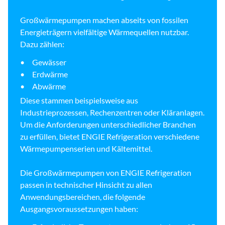
Großwärmepumpen machen abseits von fossilen
Energieträgern vielfältige Wärmequellen nutzbar.
Dazu zählen:
Gewässer
Erdwärme
Abwärme
Diese stammen beispielsweise aus
Industrieprozessen, Rechenzentren oder Kläranlagen.
Um die Anforderungen unterschiedlicher Branchen
zu erfüllen, bietet ENGIE Refrigeration verschiedene
Wärmepumpenserien und Kältemittel.
Die Großwärmepumpen von ENGIE Refrigeration
passen in technischer Hinsicht zu allen
Anwendungsbereichen, die folgende
Ausgangsvoraussetzungen haben: