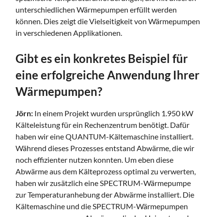
unterschiedlichen Wärmepumpen erfüllt werden
können. Dies zeigt die Vielseitigkeit von Wärmepumpen
in verschiedenen Applikationen.
Gibt es ein konkretes Beispiel für
eine erfolgreiche Anwendung Ihrer
Wärmepumpen?
Jörn:
In einem Projekt wurden ursprünglich 1.950 kW
Kälteleistung für ein Rechenzentrum benötigt. Dafür
haben wir eine QUANTUM-Kältemaschine installiert.
Während dieses Prozesses entstand Abwärme, die wir
noch effizienter nutzen konnten. Um eben diese
Abwärme aus dem Kälteprozess optimal zu verwerten,
haben wir zusätzlich eine SPECTRUM-Wärmepumpe
zur Temperaturanhebung der Abwärme installiert. Die
Kältemaschine und die SPECTRUM-Wärmepumpen