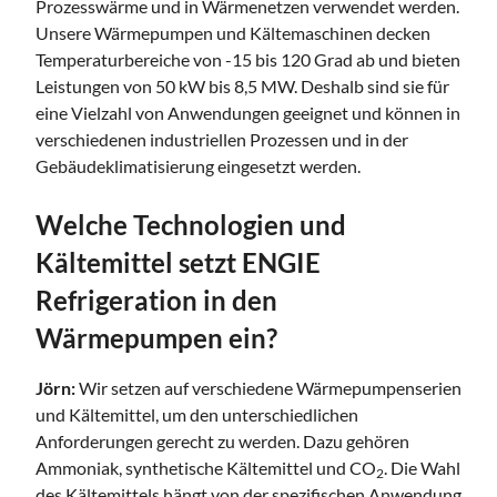
Prozesswärme und in Wärmenetzen verwendet werden.
Unsere Wärmepumpen und Kältemaschinen decken
Temperaturbereiche von -15 bis 120 Grad ab und bieten
Leistungen von 50 kW bis 8,5 MW. Deshalb sind sie für
eine Vielzahl von Anwendungen geeignet und können in
verschiedenen industriellen Prozessen und in der
Gebäudeklimatisierung eingesetzt werden.
Welche Technologien und
Kältemittel setzt ENGIE
Refrigeration in den
Wärmepumpen ein?
Jörn:
Wir setzen auf verschiedene Wärmepumpenserien
und Kältemittel, um den unterschiedlichen
Anforderungen gerecht zu werden. Dazu gehören
Ammoniak, synthetische Kältemittel und CO
. Die Wahl
2
des Kältemittels hängt von der spezifischen Anwendung