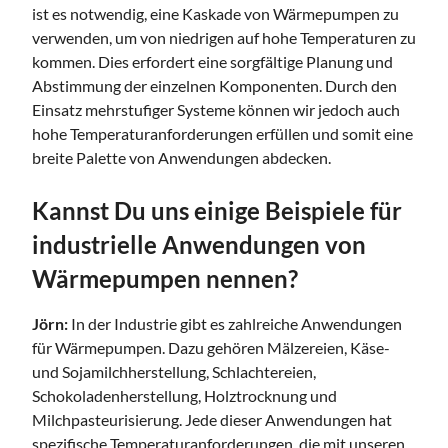
ist es notwendig, eine Kaskade von Wärmepumpen zu
verwenden, um von niedrigen auf hohe Temperaturen zu
kommen. Dies erfordert eine sorgfältige Planung und
Abstimmung der einzelnen Komponenten. Durch den
Einsatz mehrstufiger Systeme können wir jedoch auch
hohe Temperaturanforderungen erfüllen und somit eine
breite Palette von Anwendungen abdecken.
Kannst Du uns einige Beispiele für
industrielle Anwendungen von
Wärmepumpen nennen?
Jörn:
In der Industrie gibt es zahlreiche Anwendungen
für Wärmepumpen. Dazu gehören Mälzereien, Käse-
und Sojamilchherstellung, Schlachtereien,
Schokoladenherstellung, Holztrocknung und
Milchpasteurisierung. Jede dieser Anwendungen hat
spezifische Temperaturanforderungen, die mit unseren