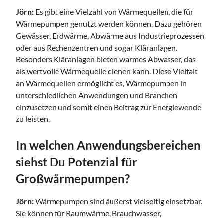
Jörn:
Es gibt eine Vielzahl von Wärmequellen, die für
Wärmepumpen genutzt werden können. Dazu gehören
Gewässer, Erdwärme, Abwärme aus Industrieprozessen
oder aus Rechenzentren und sogar Kläranlagen.
Besonders Kläranlagen bieten warmes Abwasser, das
als wertvolle Wärmequelle dienen kann. Diese Vielfalt
an Wärmequellen ermöglicht es, Wärmepumpen in
unterschiedlichen Anwendungen und Branchen
einzusetzen und somit einen Beitrag zur Energiewende
zu leisten.
In welchen Anwendungsbereichen
siehst Du Potenzial für
Großwärmepumpen?
Jörn:
Wärmepumpen sind äußerst vielseitig einsetzbar.
Sie können für Raumwärme, Brauchwasser,