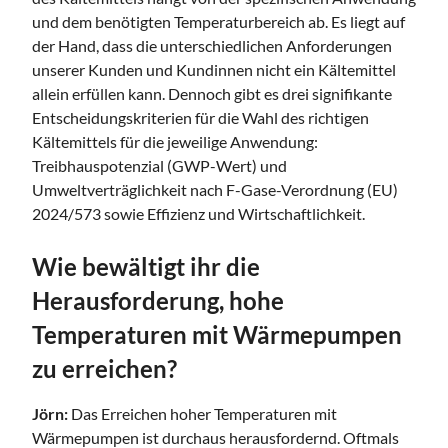
und dem benötigten Temperaturbereich ab. Es liegt auf
der Hand, dass die unterschiedlichen Anforderungen
unserer Kunden und Kundinnen nicht ein Kältemittel
allein erfüllen kann. Dennoch gibt es drei signifikante
Entscheidungskriterien für die Wahl des richtigen
Kältemittels für die jeweilige Anwendung:
Treibhauspotenzial (GWP-Wert) und
Umweltverträglichkeit nach F-Gase-Verordnung (EU)
2024/573 sowie Effizienz und Wirtschaftlichkeit.
Wie bewältigt ihr die
Herausforderung, hohe
Temperaturen mit Wärmepumpen
zu erreichen?
Jörn:
Das Erreichen hoher Temperaturen mit
Wärmepumpen ist durchaus herausfordernd. Oftmals