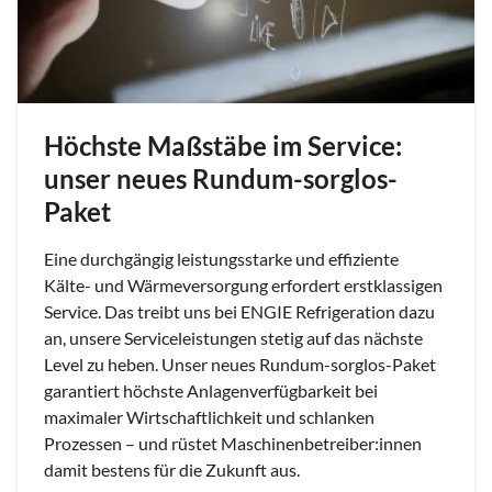
Höchste Maßstäbe im Service:
unser neues Rundum-sorglos-
Paket
Eine durchgängig leistungsstarke und effiziente
Kälte- und Wärmeversorgung erfordert erstklassigen
Service. Das treibt uns bei ENGIE Refrigeration dazu
an, unsere Serviceleistungen stetig auf das nächste
Level zu heben. Unser neues Rundum-sorglos-Paket
garantiert höchste Anlagenverfügbarkeit bei
maximaler Wirtschaftlichkeit und schlanken
Prozessen – und rüstet Maschinenbetreiber:innen
damit bestens für die Zukunft aus.