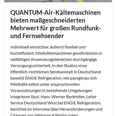
QUANTUM-Air-Kältemaschinen
bieten maßgeschneiderten
Mehrwert für großen Rundfunk-
und Fernsehsender
Individuell einsetzbar, äußerst flexibel und
hocheffizient: Mietkältemaschinen gewährleisten in
vielfältigen Anwendungsbereichen durchgängige
Versorgungssicherheit. In den Studios einer
öffentlich-rechtlichen Sendeanstalt in Deutschland
beweist ENGIE Refrigeration, wie passgenau sich
Mietkälte selbst unter anspruchsvollen
Voraussetzungen in bestehende Umgebungen
integrieren lässt. Hans-Werner Barkhofen, Leiter
Service Deutschland West bei ENGIE Refrigeration,
berichtet im Interview über Herausforderungen und
Chancen von leihbaren Kältelösungen.