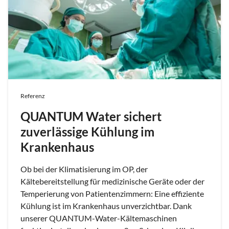
Referenz
QUANTUM Water sichert
zuverlässige Kühlung im
Krankenhaus
Ob bei der Klimatisierung im OP, der
Kältebereitstellung für medizinische Geräte oder der
Temperierung von Patientenzimmern: Eine effiziente
Kühlung ist im Krankenhaus unverzichtbar. Dank
unserer QUANTUM-Water-Kältemaschinen