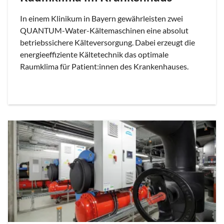
In einem Klinikum in Bayern gewährleisten zwei
QUANTUM-Water-Kältemaschinen eine absolut
betriebssichere Kälteversorgung. Dabei erzeugt die
energieeffiziente Kältetechnik das optimale
Raumklima für Patient:innen des Krankenhauses.