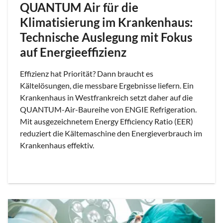
QUANTUM Air für die
Klimatisierung im Krankenhaus:
Technische Auslegung mit Fokus
auf Energieeffizienz
Effizienz hat Priorität? Dann braucht es
Kältelösungen, die messbare Ergebnisse liefern. Ein
Krankenhaus in Westfrankreich setzt daher auf die
QUANTUM-Air-Baureihe von ENGIE Refrigeration.
Mit ausgezeichnetem Energy Efficiency Ratio (EER)
reduziert die Kältemaschine den Energieverbrauch im
Krankenhaus effektiv.