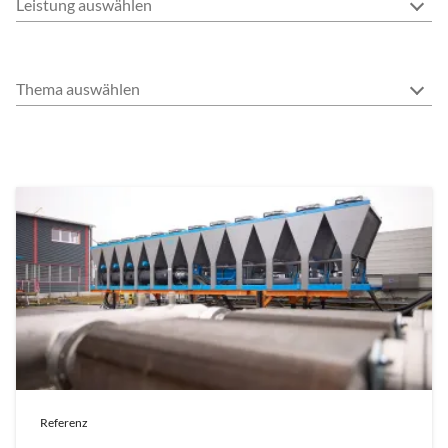
Leistung auswählen
Thema auswählen
Referenz