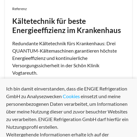
Referenz
Kältetechnik für beste
Energieeffizienz im Krankenhaus
Redundante Kältetechnik fürs Krankenhaus: Drei
QUANTUM-Kältemaschinen garantieren höchste
Energieeffizienz und kontinuierliche
Versorgungssicherheit in der Schön Klinik
Vogtareuth.
Ich bin damit einverstanden, dass die ENGIE Refrigeration
GmbH zu Analysezwecken
Cookies
einsetzt und meine
personenbezogenen Daten verarbeitet, um Informationen
über meine Nutzung dieser und zuvor besuchter Websites
zu verarbeiten. ENGIE Refrigeration GmbH darf hierfür ein
Nutzungsprofil erstellen.
Weitergehende Informationen erhalte ich auf der