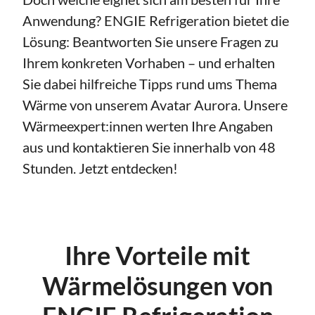
Anwendung? ENGIE Refrigeration bietet die
Lösung: Beantworten Sie unsere Fragen zu
Ihrem konkreten Vorhaben – und erhalten
Sie dabei hilfreiche Tipps rund ums Thema
Wärme von unserem Avatar Aurora. Unsere
Wärmeexpert:innen werten Ihre Angaben
aus und kontaktieren Sie innerhalb von 48
Stunden. Jetzt entdecken!
Ihre Vorteile mit
Wärmelösungen von