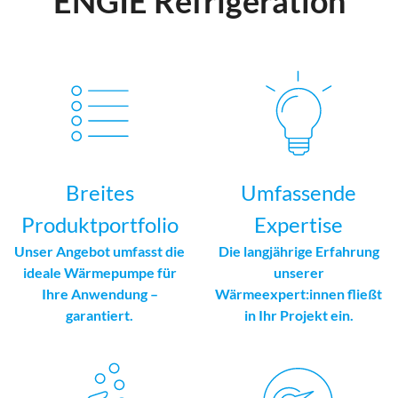
ENGIE Refrigeration
Breites
Umfassende
Produktportfolio
Expertise
Unser Angebot umfasst die
Die langjährige Erfahrung
ideale Wärmepumpe für
unserer
Ihre Anwendung –
Wärmeexpert:innen fließt
garantiert.
in Ihr Projekt ein.