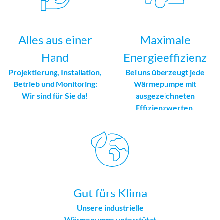
Alles aus einer
Maximale
Hand
Energieeffizienz
Projektierung, Installation,
Bei uns überzeugt jede
Betrieb und Monitoring:
Wärmepumpe mit
Wir sind für Sie da!
ausgezeichneten
Effizienzwerten.
Gut fürs Klima
Unsere industrielle
Wärmepumpe unterstützt