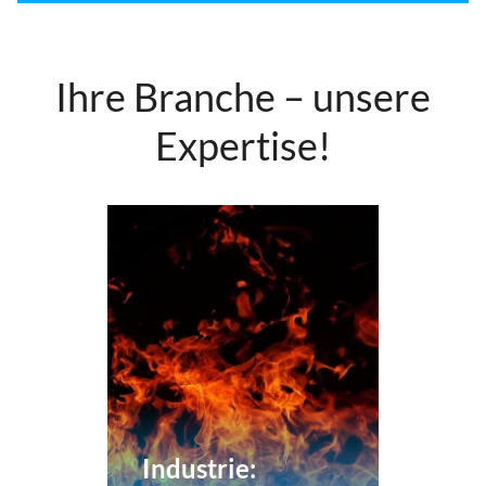
Ihre Branche – unsere
Expertise!
Industrie: