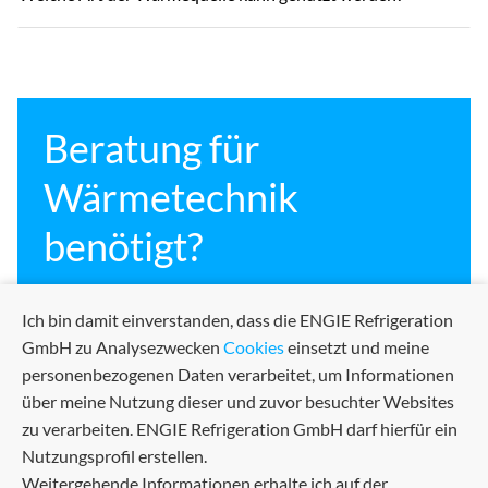
Beratung für
Wärmetechnik
benötigt?
Ich bin damit einverstanden, dass die ENGIE Refrigeration
Kontaktieren Sie uns!
GmbH zu Analysezwecken
Cookies
einsetzt und meine
personenbezogenen Daten verarbeitet, um Informationen
über meine Nutzung dieser und zuvor besuchter Websites
zu verarbeiten. ENGIE Refrigeration GmbH darf hierfür ein
Nutzungsprofil erstellen.
Weitergehende Informationen erhalte ich auf der