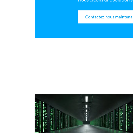
Contactez-nous maintena