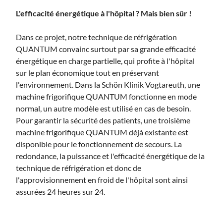
L'efficacité énergétique à l'hôpital ? Mais bien sûr !
Dans ce projet, notre technique de réfrigération
QUANTUM convainc surtout par sa grande efficacité
énergétique en charge partielle, qui profite à l'hôpital
sur le plan économique tout en préservant
l'environnement. Dans la Schön Klinik Vogtareuth, une
machine frigorifique QUANTUM fonctionne en mode
normal, un autre modèle est utilisé en cas de besoin.
Pour garantir la sécurité des patients, une troisième
machine frigorifique QUANTUM déjà existante est
disponible pour le fonctionnement de secours. La
redondance, la puissance et l'efficacité énergétique de la
technique de réfrigération et donc de
l'approvisionnement en froid de l'hôpital sont ainsi
assurées 24 heures sur 24.