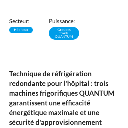
Secteur:
Puissance:
Hôpitaux
Groupes
froids
QUANTUM
Technique de réfrigération
redondante pour l'hôpital : trois
machines frigorifiques QUANTUM
garantissent une efficacité
énergétique maximale et une
sécurité d'approvisionnement