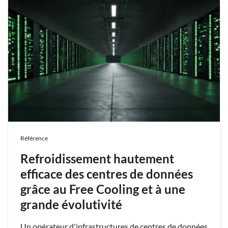
Référence
Refroidissement hautement
efficace des centres de données
grâce au Free Cooling et à une
grande évolutivité
Un opérateur d'infrastructures de centres de données