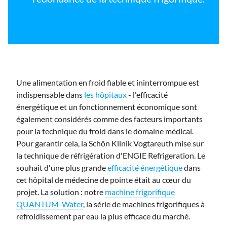
Une alimentation en froid fiable et ininterrompue est
indispensable dans
les hôpitaux
- l'efficacité
énergétique et un fonctionnement économique sont
également considérés comme des facteurs importants
pour la technique du froid dans le domaine médical.
Pour garantir cela, la Schön Klinik Vogtareuth mise sur
la technique de réfrigération d'ENGIE Refrigeration. Le
souhait d'une plus grande
efficacité énergétique
dans
cet hôpital de médecine de pointe était au cœur du
projet. La solution : notre
machine frigorifique
QUANTUM-Water
, la série de machines frigorifiques à
refroidissement par eau la plus efficace du marché.