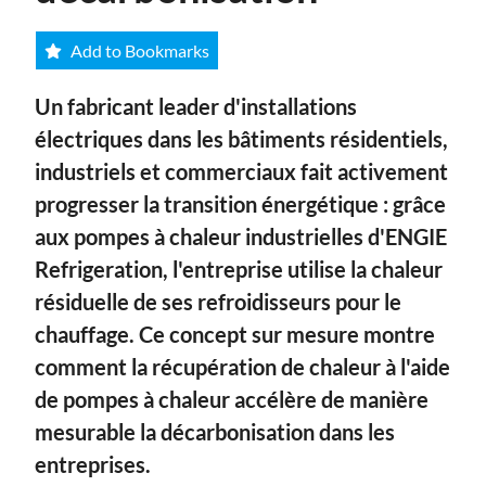
Add to Bookmarks
Un fabricant leader d'installations
électriques dans les bâtiments résidentiels,
industriels et commerciaux fait activement
progresser la transition énergétique : grâce
aux pompes à chaleur industrielles d'ENGIE
Refrigeration, l'entreprise utilise la chaleur
résiduelle de ses refroidisseurs pour le
chauffage. Ce concept sur mesure montre
comment la récupération de chaleur à l'aide
de pompes à chaleur accélère de manière
mesurable la décarbonisation dans les
entreprises.