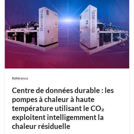
Référence
Centre de données durable : les
pompes à chaleur à haute
température utilisant le CO₂
exploitent intelligemment la
chaleur résiduelle