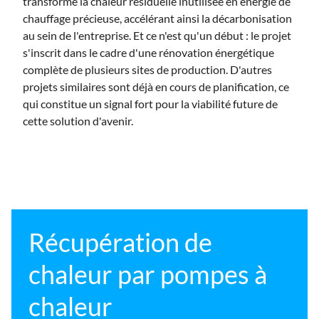
transforme la chaleur résiduelle inutilisée en énergie de
chauffage précieuse, accélérant ainsi la décarbonisation
au sein de l'entreprise. Et ce n'est qu'un début : le projet
s'inscrit dans le cadre d'une rénovation énergétique
complète de plusieurs sites de production. D'autres
projets similaires sont déjà en cours de planification, ce
qui constitue un signal fort pour la viabilité future de
cette solution d'avenir.
Récupération de
chaleur par pompes à
chaleur